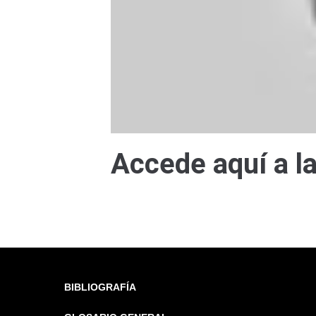
Accede aquí a la
BIBLIOGRAFÍA