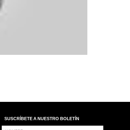
SUSCRÍBETE A NUESTRO BOLETÍN