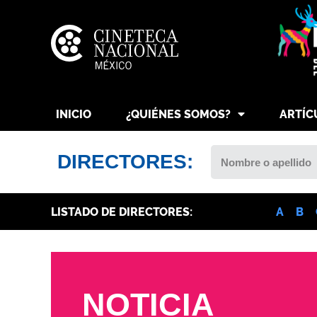
INICIO
¿QUIÉNES SOMOS?
ARTÍC
DIRECTORES:
LISTADO DE DIRECTORES:
A
B
NOTICIA