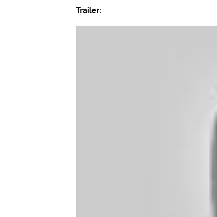
Trailer: