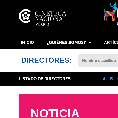
INICIO
¿QUIÉNES SOMOS?
ARTÍC
DIRECTORES:
LISTADO DE DIRECTORES:
A
B
NOTICIA