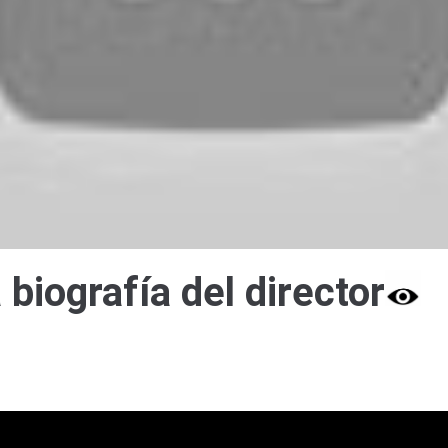
 biografía del director