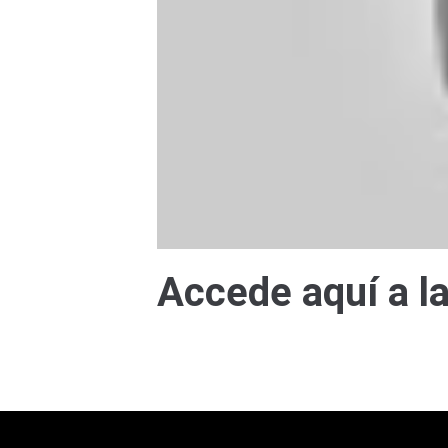
Accede aquí a la