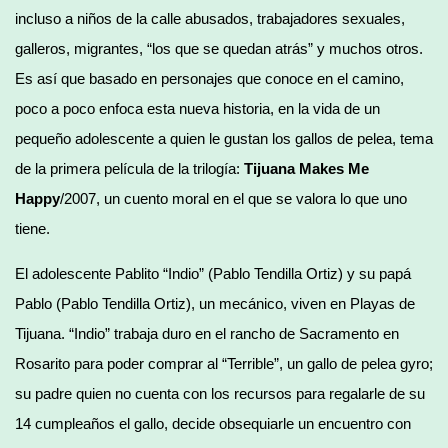
incluso a niños de la calle abusados, trabajadores sexuales,
galleros, migrantes, “los que se quedan atrás” y muchos otros.
Es así que basado en personajes que conoce en el camino,
poco a poco enfoca esta nueva historia, en la vida de un
pequeño adolescente a quien le gustan los gallos de pelea, tema
de la primera película de la trilogía:
Tijuana Makes Me
Happy
/2007, un cuento moral en el que se valora lo que uno
tiene.
El adolescente Pablito “Indio” (Pablo Tendilla Ortiz) y su papá
Pablo (Pablo Tendilla Ortiz), un mecánico, viven en Playas de
Tijuana. “Indio” trabaja duro en el rancho de Sacramento en
Rosarito para poder comprar al “Terrible”, un gallo de pelea gyro;
su padre quien no cuenta con los recursos para regalarle de su
14 cumpleaños el gallo, decide obsequiarle un encuentro con