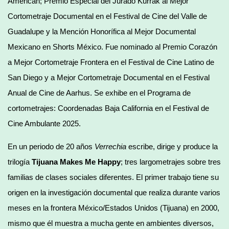
American; Premio Especial del Jurado Kurrak al Mejor
Cortometraje Documental en el Festival de Cine del Valle de
Guadalupe y la Mención Honorífica al Mejor Documental
Mexicano en Shorts México. Fue nominado al Premio Corazón
a Mejor Cortometraje Frontera en el Festival de Cine Latino de
San Diego y a Mejor Cortometraje Documental en el Festival
Anual de Cine de Aarhus. Se exhibe en el Programa de
cortometrajes: Coordenadas Baja California en el Festival de
Cine Ambulante 2025.
En un periodo de 20 años
Verrechia
escribe, dirige y produce la
trilogía
Tijuana Makes Me Happy
; tres largometrajes sobre tres
familias de clases sociales diferentes. El primer trabajo tiene su
origen en la investigación documental que realiza durante varios
meses en la frontera México/Estados Unidos (Tijuana) en 2000,
mismo que él muestra a mucha gente en ambientes diversos,