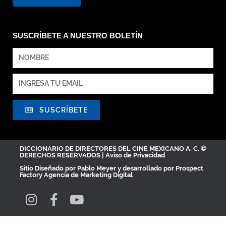
SUSCRÍBETE A NUESTRO BOLETÍN
SUSCRÍBETE
DICCIONARIO DE DIRECTORES DEL CINE MEXICANO A. C. ©
DERECHOS RESERVADOS |
Aviso de Privacidad
Sitio Diseñado por
Pablo Meyer
y desarrollado por Prospect
Factory
Agencia de Marketing Digital