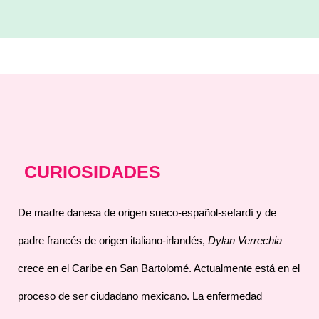
CURIOSIDADES
De madre danesa de origen sueco-español-sefardí y de
padre francés de origen italiano-irlandés,
Dylan Verrechia
crece en el Caribe en San Bartolomé. Actualmente está en el
proceso de ser ciudadano mexicano. La enfermedad