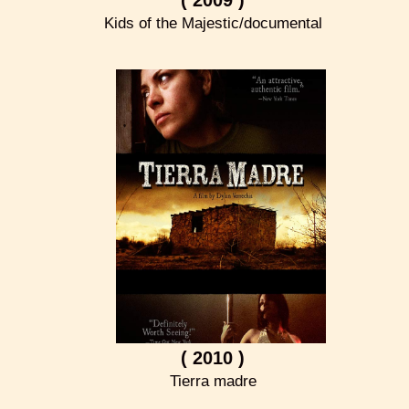
Kids of the Majestic/documental
( 2010 )
Tierra madre