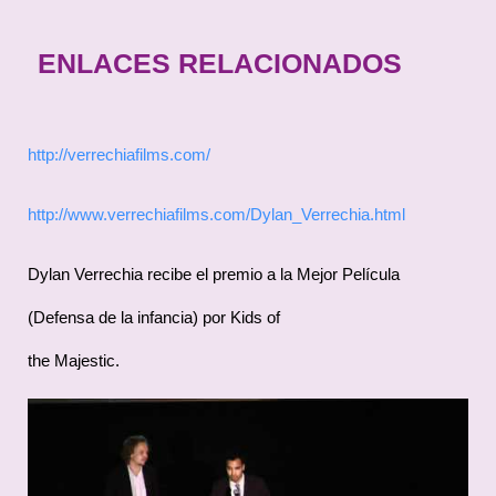
ENLACES RELACIONADOS
http://verrechiafilms.com/
http://www.verrechiafilms.com/Dylan_Verrechia.html
Dylan Verrechia recibe el premio a la Mejor Película
(Defensa de la infancia) por Kids of
the Majestic.