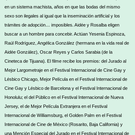
en un sistema machista, años en que las bodas del mismo
sexo son ilegales al igual que la inseminación artificial y los
trámites de adopción… imposibles. Aidée y Rosalba eligen
buscar a un hombre para concebir. Actúan Yesenia Espinoza,
Raúl Rodríguez, Angélica González (hermana en la vida real de
Aidée González), Oscar Reyes y Carlos Sarabia (de la
Cineteca de Tijuana). El filme recibe los premios: del Jurado al
Mejor Largometraje en el Festival Internacional de Cine Gay y
Lésbico Chicago, Mejor Película en el Festival Internacional de
Cine Gay y Lésbico de Barcelona y el Festival Internacional de
Honolulu; el del Público en el Festival Internacional de Nueva
Jersey, el de Mejor Película Extranjera en el Festival
Internacional de Williamsburg, el Golden Palm en el Festival
Internacional de Cine de México (Rosarito, Baja California) y
una Mención Especial del Jurado en el Festival Internacional de