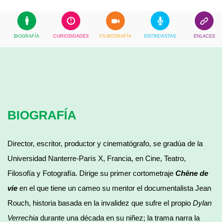
BIOGRAFÍA
CURIOSIDADES
FILMOGRAFÍA
ENTREVISTAS
ENLACES
BIOGRAFÍA
Director, escritor, productor y cinematógrafo, se gradúa de la
Universidad Nanterre-París X, Francia, en Cine, Teatro,
Filosofía y Fotografía. Dirige su primer cortometraje
Chêne de
vie
en el que tiene un cameo su mentor el documentalista Jean
Rouch, historia basada en la invalidez que sufre el propio
Dylan
Verrechia
durante una década en su niñez; la trama narra la