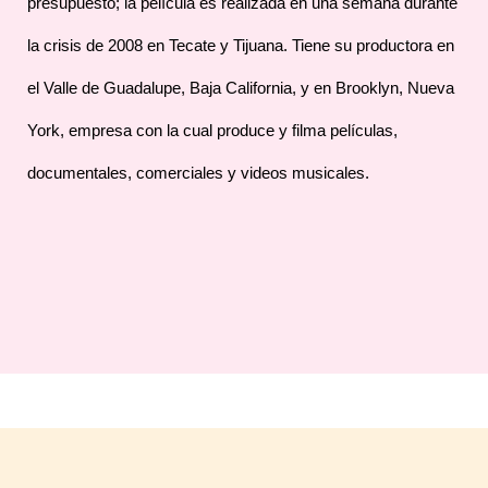
presupuesto; la película es realizada en una semana durante
la crisis de 2008 en Tecate y Tijuana. Tiene su productora en
el Valle de Guadalupe, Baja California, y en Brooklyn, Nueva
York, empresa con la cual produce y filma películas,
documentales, comerciales y videos musicales.