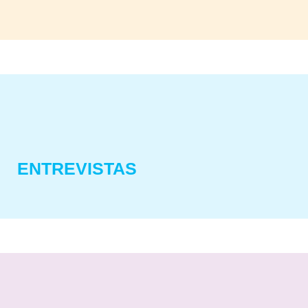
ENTREVISTAS