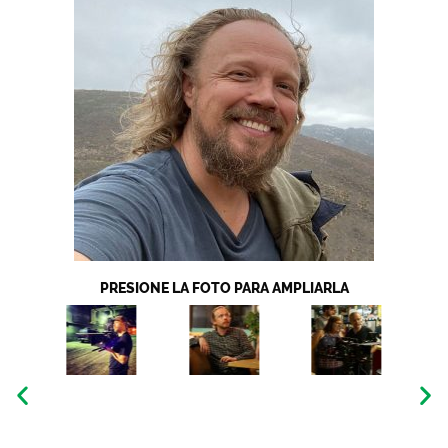
PRESIONE LA FOTO PARA AMPLIARLA