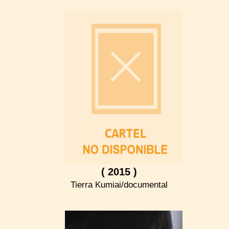
( 2015 )
Tierra Kumiai/documental