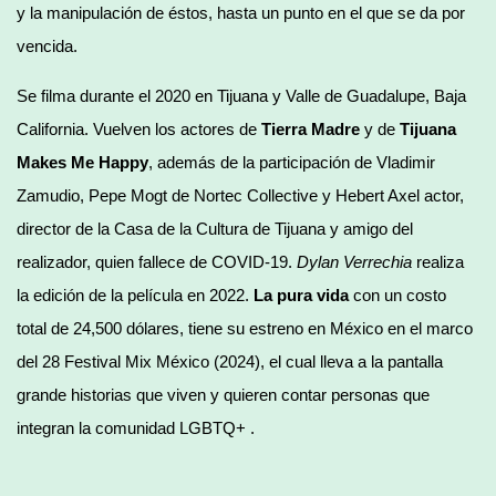
y la manipulación de éstos, hasta un punto en el que se da por
vencida.
Se filma durante el 2020 en Tijuana y Valle de Guadalupe, Baja
California. Vuelven los actores de
Tierra Madre
y de
Tijuana
Makes Me Happy
, además de la participación de Vladimir
Zamudio, Pepe Mogt de Nortec Collective y Hebert Axel actor,
director de la Casa de la Cultura de Tijuana y amigo del
realizador, quien fallece de COVID-19.
Dylan Verrechia
realiza
la edición de la película en 2022.
La pura vida
con un costo
total de 24,500 dólares, tiene su estreno en México en el marco
del 28 Festival Mix México (2024), el cual lleva a la pantalla
grande historias que viven y quieren contar personas que
integran la comunidad LGBTQ+ .