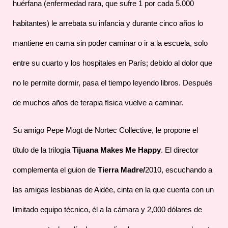
huérfana (enfermedad rara, que sufre 1 por cada 5.000
habitantes) le arrebata su infancia y durante cinco años lo
mantiene en cama sin poder caminar o ir a la escuela, solo
entre su cuarto y los hospitales en París; debido al dolor que
no le permite dormir, pasa el tiempo leyendo libros. Después
de muchos años de terapia física vuelve a caminar.
Su amigo Pepe Mogt de Nortec Collective, le propone el
título de la trilogía
Tijuana Makes Me Happy
. El director
complementa el guion de
Tierra Madre/
2010, escuchando a
las amigas lesbianas de Aidée, cinta en la que cuenta con un
limitado equipo técnico, él a la cámara y 2,000 dólares de