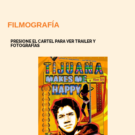
FILMOGRAFÍA
PRESIONE EL CARTEL PARA VER TRAILER Y
FOTOGRAFÍAS