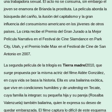
una trabajadora sexual. El acto no se consuma, sin embargo el
joven se enamora de Brianda la prostituta. La película aborda la
búsqueda del cariño, la ilusión del capitalismo y la gran
influencia del consumismo americano en los jóvenes de otros
países. La cinta recibe el Premio del Gran Jurado a la Mejor
Película Narrativa en el Festival de Cine Slamdance en Park
City, Utah, y el Premio Indie Max en el Festival de Cine de San
Antonio en 2007.
La segunda película de la trilogía es
Tierra madre/
2010, que
surge propuesta por la misma actriz del filme Aidée González,
en cuya vida se basa la historia. Ella es una bailarina exótica,
que vive en condiciones humildes y de
underdog
en Tecate,
cuya familia la integran: su pequeña hija y su pareja (Rosalba
Valenzuela) también bailarina, quien le expresa su deseo de
quedar embarazada. El filme captura lo difícil de este esquema