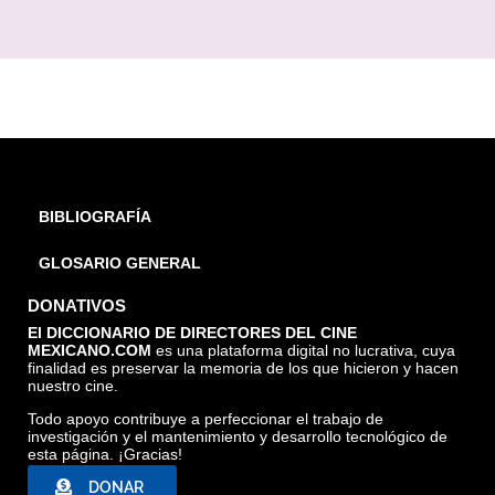
BIBLIOGRAFÍA
GLOSARIO GENERAL
DONATIVOS
El DICCIONARIO DE DIRECTORES DEL CINE
MEXICANO.COM
es una plataforma digital no lucrativa, cuya
finalidad es preservar la memoria de los que hicieron y hacen
nuestro cine.
Todo apoyo contribuye a perfeccionar el trabajo de
investigación y el mantenimiento y desarrollo tecnológico de
esta página. ¡Gracias!
DONAR