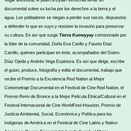
documental sobre su lucha por los derechos a la tierra y el
agua. Los pobladores se niegan a perder sus raíces, dispuestos
a defender lo que es suyo y resisten la invasión para preservar
su cultura. Es así que surge
Tierra Kumeyyay
comisionado por
la líder de la comunidad, Doña Eva Carillo y Fausto Díaz
Carrillo, quienes participan en éste, acompañados del Güero
Díaz Ojeda y Andrés Vega Espinoza. Es así que dirige, escribe
el guion, produce, fotografía y edita el documental, trabajo que
recibe el Premio a la Excelencia Red Nation al Mejor
Cortometraje Documental en el Festival de Cine Red Nation, el
Premio Remi de Bronce a la Mejor Película Étnica/Cultural en el
Festival Internacional de Cine WorldFest-Houston, Premio de
Justicia Ambiental, Social, Económica y Política para los
Indígenas de América en el Festival de Cine Latino y Nativo