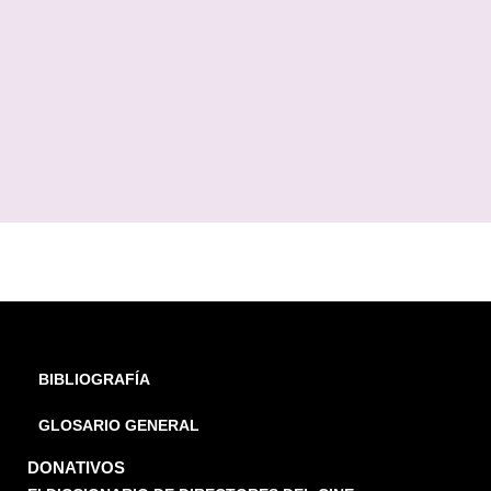
BIBLIOGRAFÍA
GLOSARIO GENERAL
DONATIVOS