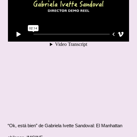
“Ok, está bien” de Gabriela Ivette Sandoval: El Manhattan