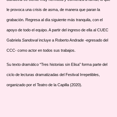
le provoca una crisis de asma, de manera que paran la
grabación. Regresa al día siguiente más tranquila, con el
apoyo de todo el equipo. A partir del ingreso de ella al CUEC
Gabriela
Sandoval
incluye a Roberto Andrade -egresado del
CCC- como actor en todos sus trabajos.
Su texto dramático “Tres historias sin Elisa” forma parte del
ciclo de lecturas dramatizadas del Festival Irrepetibles,
organizado por el Teatro de la Capilla (2020).