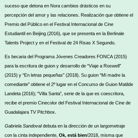
suceso que detona en Nora cambios drásticos en su
percepción del amor y las relaciones. Realización que obtiene el
Premio del Público en el Festival Internacional de Cine
Estudiantil en Beijing (2016), que se presenta en la Berlinale
Talents Project y en el Festival de 24 Risas X Segundo.
Es becaria del Programa Jóvenes Creadores FONCA (2015)
para la escritura de guion y desarrollo de “Viaje a Roswell”
(2015) y “En letras pequeñas” (2018). Su guion “Mi madre la
comediante” obtiene el 2º lugar en el Concurso de Guion Matilde
Landeta (2016); “Villa Santa”, serie de la que es coescritora,
recibe el premio Cinecolor del Festival Internacional de Cine de
Guadalajara TV Pitchbox.
Gabriela Sandoval
debuta en la dirección de un largometraje
con la cinta independiente,
Ok, está bien
/2018, misma que