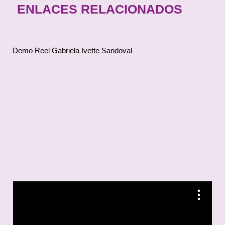
ENLACES RELACIONADOS
Demo Reel Gabriela Ivette Sandoval