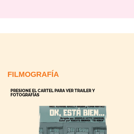
FILMOGRAFÍA
PRESIONE EL CARTEL PARA VER TRAILER Y
FOTOGRAFÍAS