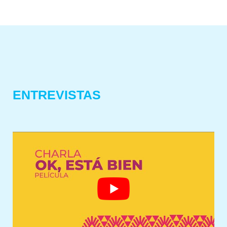
ENTREVISTAS