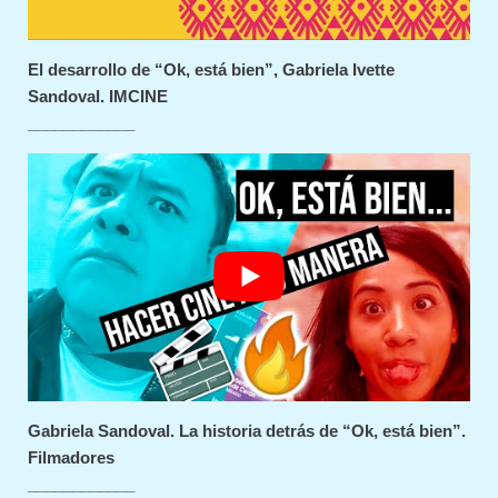
El desarrollo de “Ok, está bien”, Gabriela Ivette
Sandoval. IMCINE
____________
Gabriela Sandoval. La historia detrás de “Ok, está bien”.
Filmadores
____________