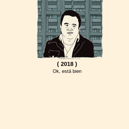
( 2018 )
Ok, está bien