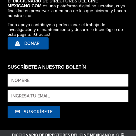
El DICCIONARIO DE DIRECTORES DEL CINE
MEXICANO.COM
es una plataforma digital no lucrativa, cuya
finalidad es preservar la memoria de los que hicieron y hacen
nuestro cine.
Todo apoyo contribuye a perfeccionar el trabajo de
investigación y el mantenimiento y desarrollo tecnológico de
esta página. ¡Gracias!
DONAR
SUSCRÍBETE A NUESTRO BOLETÍN
SUSCRÍBETE
DICCIONARIO DE DIRECTORES DEL CINE MEXICANO A. C. ©