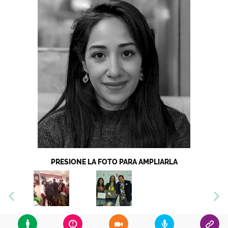
PRESIONE LA FOTO PARA AMPLIARLA