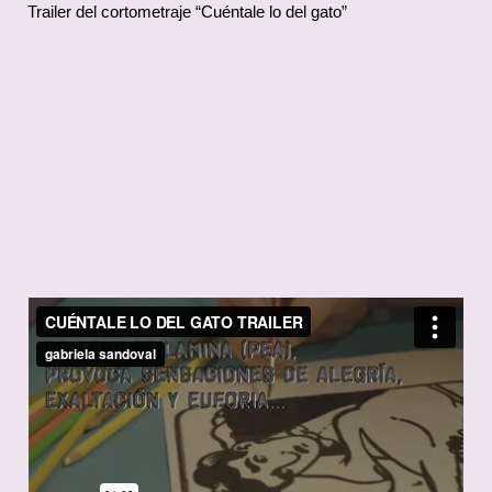
Trailer del cortometraje “Cuéntale lo del gato”