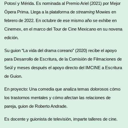
Potosí y Mérida. Es nominada al Premio Ariel (2021) por Mejor
Ópera Prima. Llega a la plataforma de
streaming
Mowies en
febrero de 2022. En octubre de ese mismo año se exhibe en
Cinemex, en el marco del Tour de Cine Mexicano en su novena
edición.
Su guion “La vida del drama coreano” (2020) recibe el apoyo
para Desarrollo de Escritura, de la Comisión de Filmaciones de
Seúl y meses después el apoyo directo del IMCINE a Escritura
de Guion.
En proyecto: Una comedia que analiza temas dolorosos cómo
los trastornos mentales y cómo afectan las relaciones de
pareja, guion de Roberto Andrade.
Es docente y guionista de televisión, imparte talleres de cine.