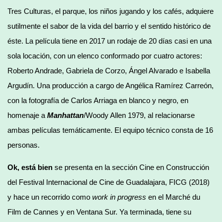
Tres Culturas, el parque, los niños jugando y los cafés, adquiere
sutilmente el sabor de la vida del barrio y el sentido histórico de
éste. La película tiene en 2017 un rodaje de 20 días casi en una
sola locación, con un elenco conformado por cuatro actores:
Roberto Andrade, Gabriela de Corzo, Ángel Alvarado e Isabella
Argudín. Una producción a cargo de Angélica Ramírez Carreón,
con la fotografía de Carlos Arriaga en blanco y negro, en
homenaje a
Manhattan
/Woody Allen 1979, al relacionarse
ambas películas temáticamente. El equipo técnico consta de 16
personas.
Ok, está bien
se presenta en la sección Cine en Construcción
del Festival Internacional de Cine de Guadalajara, FICG (2018)
y hace un recorrido como
work in progress
en el Marché du
Film de Cannes y en Ventana Sur. Ya terminada, tiene su