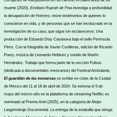
muerte (2020),
Emiliano Ruprah de Fina
investiga a profundidad
la desaparición de Homero, reúne testimonios de quienes lo
conocieron en vida, y de personas que se han involucrado en la
investigación de su caso, que sigue sin esclarecerse. Una
producción de Eduardo Díaz Casanova bajo el sello Península
Films. Con la fotografía de Xavier Cunilleras, edición de Ricardo
Poery, música de Leonardo Heiblum y sonido de Martín
Hernández. Trabajo que forma parte de la sección Pulsos
(dedicada a documentales mexicanos) del Festival Ambulante,
El guardián de las monarcas
se exhibe en cines de la Ciudad
de México del 11 al 18 de abril de 2024. Se estrena el 9 de
mayo del mismo año en la plataforma de
streaming
Netflix; es
nominado al Premio Ariel (2025), en la categoría de Mejor
Largometraje Documental. La entrega de la estatuilla que otorga