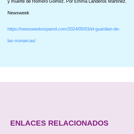
y muerte de Homero Gómez. Por Emma Landeros Martínez.
Newsweek
https://newsweekespanol.com/2024/05/03/el-guardian-de-
las-monarcas/
ENLACES RELACIONADOS