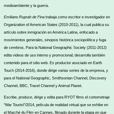
medioambiente y la guerra.
Emiliano Ruprah de Fina
trabaja como escritor e investigador en
Organization of American States (2010-2011), la cual publica su
artículo sobre inmigración en América Latina, enfocado a
movimientos generales, sinopsis histórica sociopolítica y fuga
de cerebros. Para la National Geographic Society (2011-2012)
edita videos de uso interno y promocional; desarrolla también
contenido para el sitio web. Es productor asociado en Earth
Touch (2014-2016), donde dirige varias series de la empresa, y
para el National Geographic, Smithsonian Channel, Discovery
Channel, BBC, Travel Channel y Animal Planet.
Escribe, produce, dirige y edita para RYOT films el cortometraje
“War Tourist”/2014, película de realidad virtual que se exhibe en
el Marché du Film en Cannes, filmado durante la etapa en que