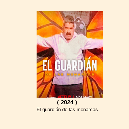
( 2024 )
El guardián de las monarcas