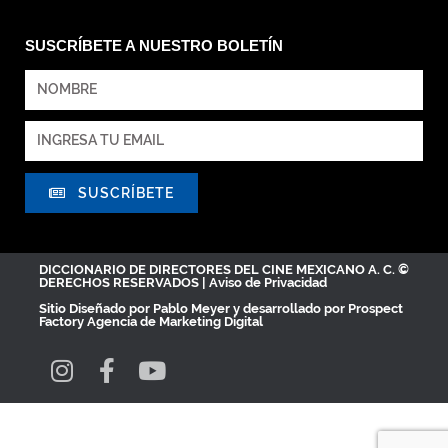
SUSCRÍBETE A NUESTRO BOLETÍN
SUSCRÍBETE
DICCIONARIO DE DIRECTORES DEL CINE MEXICANO A. C. ©
DERECHOS RESERVADOS |
Aviso de Privacidad
Sitio Diseñado por
Pablo Meyer
y desarrollado por Prospect
Factory
Agencia de Marketing Digital