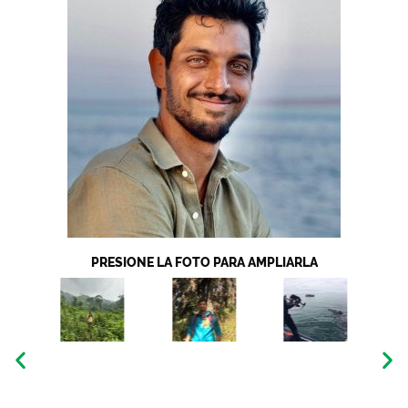
PRESIONE LA FOTO PARA AMPLIARLA