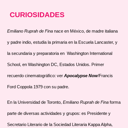
CURIOSIDADES
Emiliano Ruprah de Fina
nace en México, de madre italiana
y padre indio, estudia la primaria en la Escuela Lancaster, y
la secundaria y preparatoria en
Washington International
School, en Washington DC, Estados Unidos. Primer
recuerdo cinematográfico: ver
Apocalypse Now
/Francis
Ford Coppola 1979 con su padre.
En la Universidad de Toronto,
Emiliano Ruprah de Fina
forma
parte de diversas actividades y grupos: es Presidente y
Secretario Literario de la Sociedad Literaria Kappa Alpha,