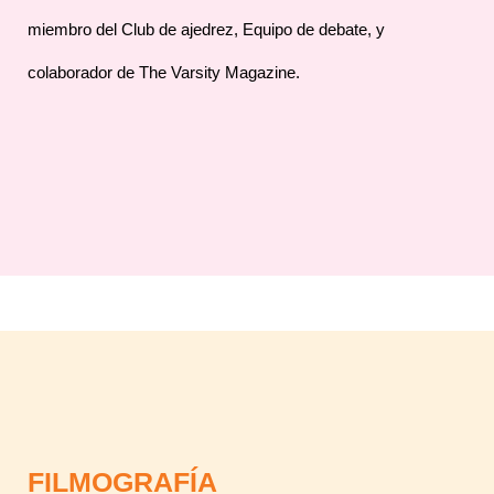
miembro del Club de ajedrez, Equipo de debate, y
colaborador de The Varsity Magazine.
FILMOGRAFÍA