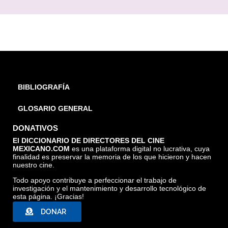
BIBLIOGRAFÍA
GLOSARIO GENERAL
DONATIVOS
El DICCIONARIO DE DIRECTORES DEL CINE
MEXICANO.COM
es una plataforma digital no lucrativa, cuya
finalidad es preservar la memoria de los que hicieron y hacen
nuestro cine.
Todo apoyo contribuye a perfeccionar el trabajo de
investigación y el mantenimiento y desarrollo tecnológico de
esta página. ¡Gracias!
DONAR