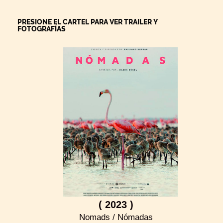
PRESIONE EL CARTEL PARA VER TRAILER Y
FOTOGRAFÍAS
( 2023 )
Nomads / Nómadas