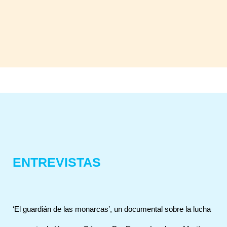
ENTREVISTAS
‘El guardián de las monarcas’, un documental sobre la lucha