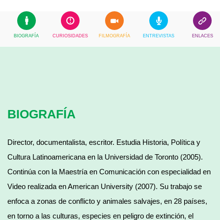
BIOGRAFÍA
CURIOSIDADES
FILMOGRAFÍA
ENTREVISTAS
ENLACES
BIOGRAFÍA
Director, documentalista, escritor. Estudia Historia, Política y
Cultura Latinoamericana en la Universidad de Toronto (2005).
Continúa con la Maestría en Comunicación con especialidad en
Video realizada en American University (2007). Su trabajo se
enfoca a zonas de conflicto y animales salvajes, en 28 países,
en torno a las culturas, especies en peligro de extinción, el