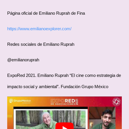
Página oficial de Emiliano Ruprah de Fina
https://www.emilianoexplorer.com/
Redes sociales de Emiliano Ruprah
@emilianoruprah
ExpoRed 2021. Emiliano Ruprah “El cine como estrategia de
impacto social y ambiental”. Fundación Grupo México