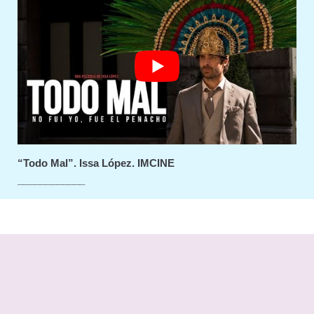
“Todo Mal”. Issa López. IMCINE
____________