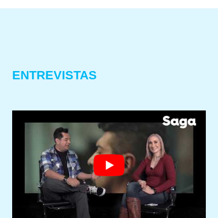
ENTREVISTAS