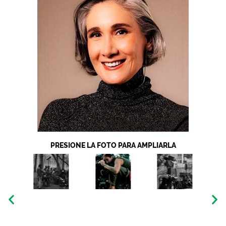
PRESIONE LA FOTO PARA AMPLIARLA