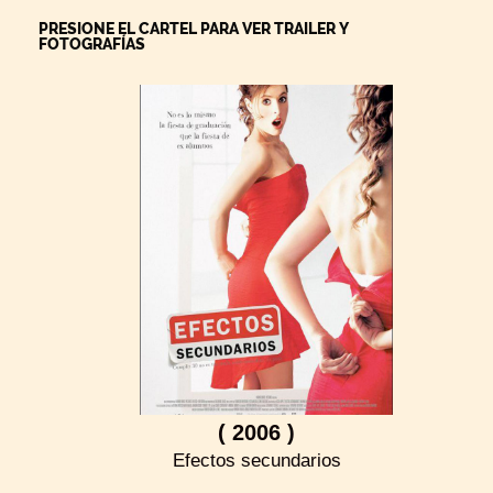
PRESIONE EL CARTEL PARA VER TRAILER Y
FOTOGRAFÍAS
( 2006 )
Efectos secundarios