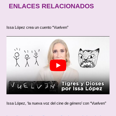
ENLACES RELACIONADOS
Issa López crea un cuento “Vuelven”
Issa López, ‘la nueva voz del cine de género’ con “Vuelven”