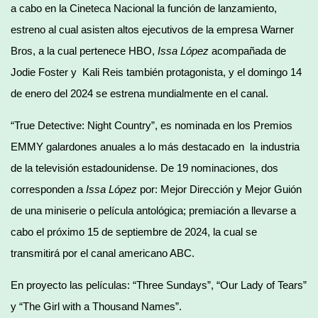
a cabo en la Cineteca Nacional la función de lanzamiento,
estreno al cual asisten altos ejecutivos de la empresa Warner
Bros, a la cual pertenece HBO,
Issa López
acompañada de
Jodie Foster y Kali Reis también protagonista, y el domingo 14
de enero del 2024 se estrena mundialmente en el canal.
“True Detective: Night Country”, es nominada en los Premios
EMMY galardones anuales a lo más destacado en la industria
de la televisión estadounidense. De 19 nominaciones, dos
corresponden a
Issa López
por: Mejor Dirección y Mejor Guión
de una miniserie o película antológica; premiación a llevarse a
cabo el próximo 15 de septiembre de 2024, la cual se
transmitirá por el canal americano ABC.
En proyecto las películas: “Three Sundays”, “Our Lady of Tears”
y “The Girl with a Thousand Names”.