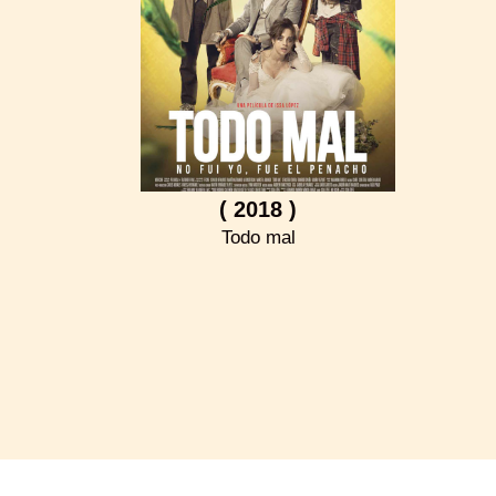
( 2018 )
Todo mal