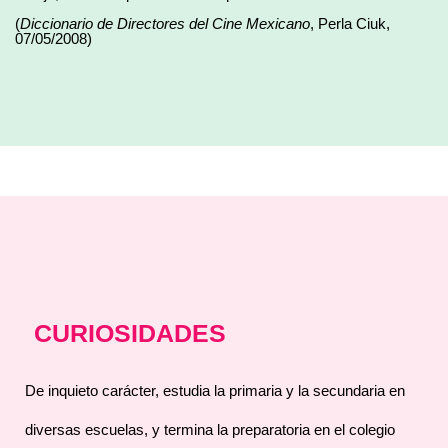
(
Diccionario de Directores del Cine Mexicano
, Perla Ciuk,
07/05/2008)
CURIOSIDADES
De inquieto carácter, estudia la primaria y la secundaria en
diversas escuelas, y termina la preparatoria en el colegio