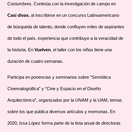
Costumbres. Continúa con la investigación de campo en
Casi divas
, al inscribirse en un concurso Latinoamericano
de búsqueda de talento, donde confluyen miles de aspirantes
de todo el país, experiencia que contribuye a la veracidad de
la historia. En
Vuelven
, el taller con los niños tiene una
duración de cuatro semanas.
Participa en ponencias y seminarios sobre “Semiótica
Cinematográfica” y “Cine y Espacio en el Diseño
Arquitectónico”, organizados por la UNAM y la UAM, temas
sobre los que publica diversos artículos y memorias. En
2020,
Issa López
forma parte de la lista anual de directoras