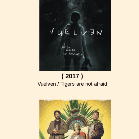
( 2017 )
Vuelven / Tigers are not afraid