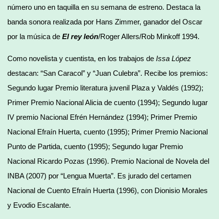
número uno en taquilla en su semana de estreno. Destaca la
banda sonora realizada por Hans Zimmer, ganador del Oscar
por la música de
El rey león
/Roger Allers/Rob Minkoff 1994.
Como novelista y cuentista, en los trabajos de
Issa López
destacan: “San Caracol” y “Juan Culebra”. Recibe los premios:
Segundo lugar Premio literatura juvenil Plaza y Valdés (1992);
Primer Premio Nacional Alicia de cuento (1994); Segundo lugar
IV premio Nacional Efrén Hernández (1994); Primer Premio
Nacional Efraín Huerta, cuento (1995); Primer Premio Nacional
Punto de Partida, cuento (1995); Segundo lugar Premio
Nacional Ricardo Pozas (1996). Premio Nacional de Novela del
INBA (2007) por “Lengua Muerta”. Es jurado del certamen
Nacional de Cuento Efraín Huerta (1996), con Dionisio Morales
y Evodio Escalante.