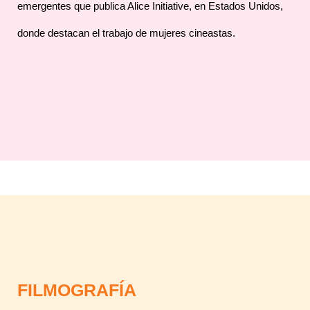
emergentes que publica Alice Initiative, en Estados Unidos,
donde destacan el trabajo de mujeres cineastas.
FILMOGRAFÍA