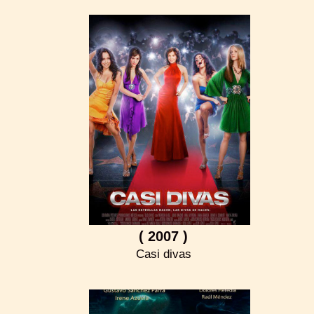
( 2007 )
Casi divas