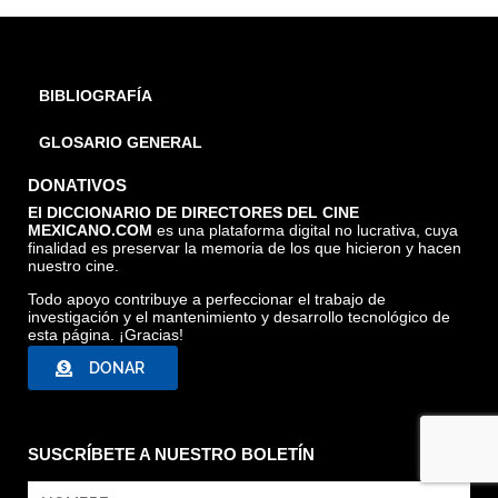
BIBLIOGRAFÍA
GLOSARIO GENERAL
DONATIVOS
El DICCIONARIO DE DIRECTORES DEL CINE
MEXICANO.COM
es una plataforma digital no lucrativa, cuya
finalidad es preservar la memoria de los que hicieron y hacen
nuestro cine.
Todo apoyo contribuye a perfeccionar el trabajo de
investigación y el mantenimiento y desarrollo tecnológico de
esta página. ¡Gracias!
DONAR
SUSCRÍBETE A NUESTRO BOLETÍN