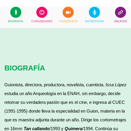
BIOGRAFÍA
CURIOSIDADES
FILMOGRAFÍA
ENTREVISTAS
ENLACES
BIOGRAFÍA
Guionista, directora, productora, novelista, cuentista.
Issa López
estudia un año Arqueología en la ENAH, sin embargo, decide
retomar su verdadera pasión que es el cine, e ingresa al CUEC
(1991-1995) donde lleva la especialidad en Guion, materia en la
que es maestra adjunta durante un año. Dirige los cortometrajes
en 16mm
Tan callando
/1993 y
Quimera
/1994. Continúa su