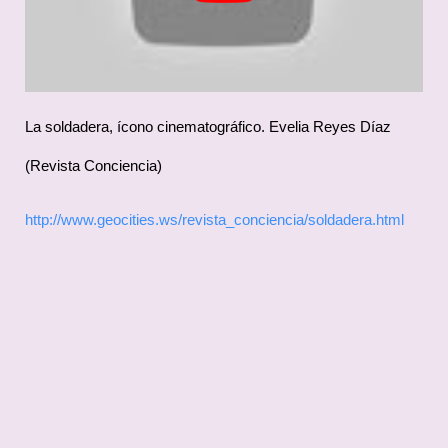
La soldadera, ícono cinematográfico. Evelia Reyes Díaz
(Revista Conciencia)
http://www.geocities.ws/revista_conciencia/soldadera.html