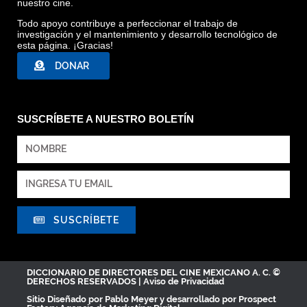
nuestro cine.
Todo apoyo contribuye a perfeccionar el trabajo de
investigación y el mantenimiento y desarrollo tecnológico de
esta página. ¡Gracias!
DONAR
SUSCRÍBETE A NUESTRO BOLETÍN
SUSCRÍBETE
DICCIONARIO DE DIRECTORES DEL CINE MEXICANO A. C. ©
DERECHOS RESERVADOS |
Aviso de Privacidad
Sitio Diseñado por
Pablo Meyer
y desarrollado por Prospect