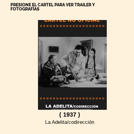
PRESIONE EL CARTEL PARA VER TRAILER Y
FOTOGRAFÍAS
( 1937 )
La Adelita/codirección