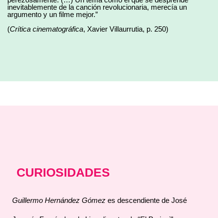
inevitablemente de la canción revolucionaria, merecía un
argumento y un filme mejor.”
(
Crítica cinematográfica
, Xavier Villaurrutia, p. 250)
CURIOSIDADES
Guillermo Hernández
Gómez
es descendiente de José