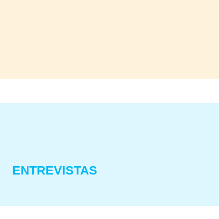
ENTREVISTAS