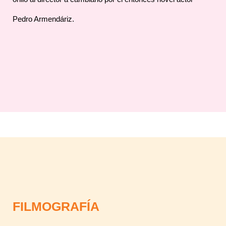
Pedro Armendáriz.
FILMOGRAFÍA