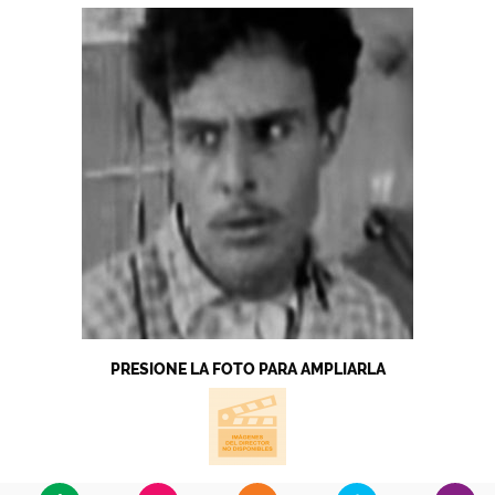
PRESIONE LA FOTO PARA AMPLIARLA