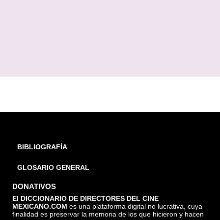
BIBLIOGRAFÍA
GLOSARIO GENERAL
DONATIVOS
El DICCIONARIO DE DIRECTORES DEL CINE
MEXICANO.COM
es una plataforma digital no lucrativa, cuya
finalidad es preservar la memoria de los que hicieron y hacen