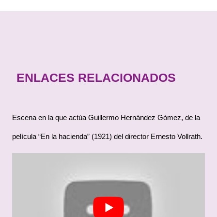
ENLACES RELACIONADOS
Escena en la que actúa Guillermo Hernández Gómez, de la
película “En la hacienda” (1921) del director Ernesto Vollrath.