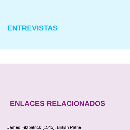
ENTREVISTAS
ENLACES RELACIONADOS
James Fitzpatrick (1945). British Pathé