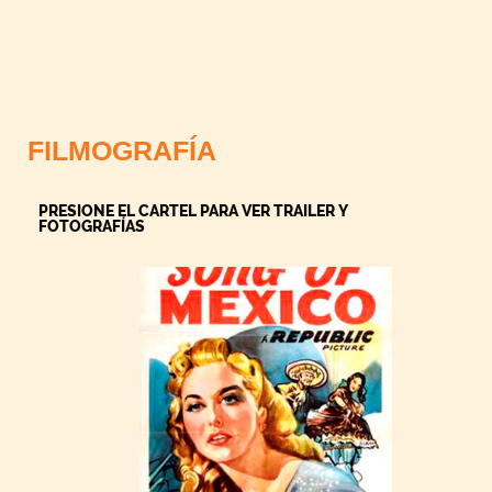
FILMOGRAFÍA
PRESIONE EL CARTEL PARA VER TRAILER Y
FOTOGRAFÍAS