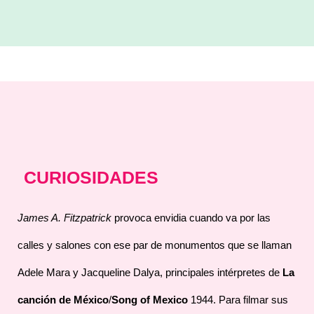
CURIOSIDADES
James A. Fitzpatrick
provoca envidia cuando va por las
calles y salones con ese par de monumentos que se llaman
Adele Mara y Jacqueline Dalya, principales intérpretes de
La
canción de México
/
Song of Mexico
1944. Para filmar sus