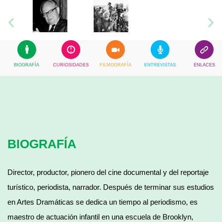
BIOGRAFÍA
CURIOSIDADES
FILMOGRAFÍA
ENTREVISTAS
ENLACES
BIOGRAFÍA
Director, productor, pionero del cine documental y del reportaje
turístico, periodista, narrador. Después de terminar sus estudios
en Artes Dramáticas se dedica un tiempo al periodismo, es
maestro de actuación infantil en una escuela de Brooklyn,