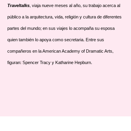
Traveltalks
, viaja nueve meses al año, su trabajo acerca al
público a la arquitectura, vida, religión y cultura de diferentes
partes del mundo; en sus viajes lo acompaña su esposa
quien también lo apoya como secretaria. Entre sus
compañeros en la American Academy of Dramatic Arts,
figuran: Spencer Tracy y Katharine Hepburn.