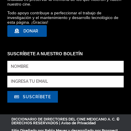
nuestro cine.
Todo apoyo contribuye a perfeccionar el trabajo de
investigación y el mantenimiento y desarrollo tecnológico de
esta página. ¡Gracias!
DONAR
SUSCRÍBETE A NUESTRO BOLETÍN
SUSCRÍBETE
DICCIONARIO DE DIRECTORES DEL CINE MEXICANO A. C. ©
DERECHOS RESERVADOS |
Aviso de Privacidad
Sitio Diseñado por
Pablo Meyer
y desarrollado por Prospect