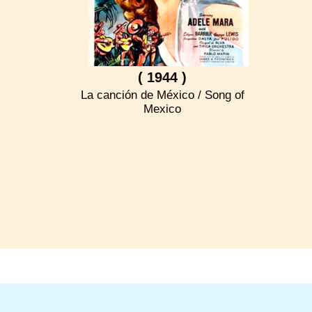
( 1944 )
La canción de México / Song of
Mexico