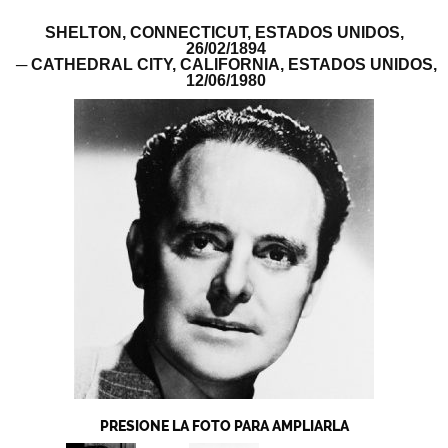
SHELTON, CONNECTICUT, ESTADOS UNIDOS,
26/02/1894
─ CATHEDRAL CITY, CALIFORNIA, ESTADOS UNIDOS,
12/06/1980
PRESIONE LA FOTO PARA AMPLIARLA