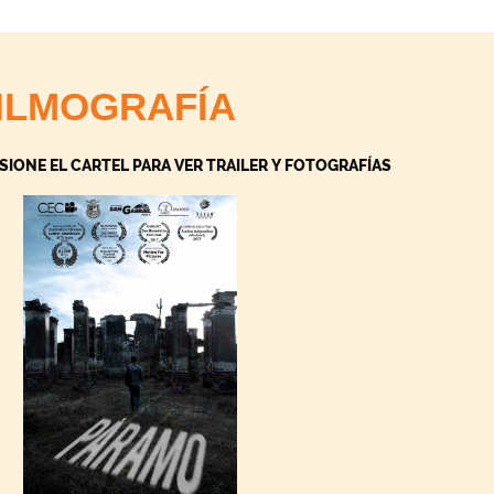
ILMOGRAFÍA
SIONE EL CARTEL PARA VER TRAILER Y FOTOGRAFÍAS