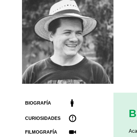
BIOGRAFÍA
B
CURIOSIDADES
Aca
FILMOGRAFÍA