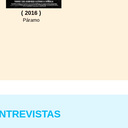
( 2016 )
Páramo
NTREVISTAS