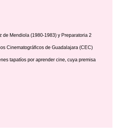
 de Mendiola (1980-1983) y Preparatoria 2
dios Cinematográficos de Guadalajara (CEC)
enes tapatíos por aprender cine, cuya premisa