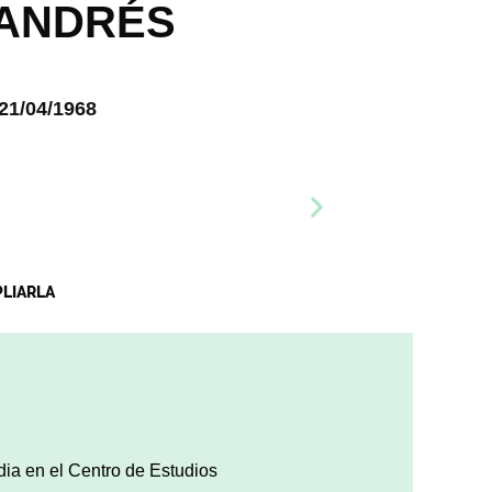
 ANDRÉS
21/04/1968
PLIARLA
ia en el Centro de Estudios