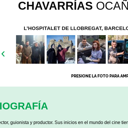
CHAVARRÍAS
OCAÑ
L’HOSPITALET DE LLOBREGAT, BARCEL
PRESIONE LA FOTO PARA AM
IOGRAFÍA
ector, guionista y productor. Sus inicios en el mundo del cine ti