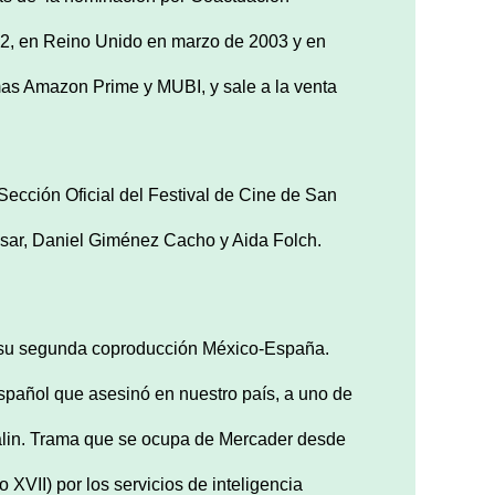
02, en Reino Unido en marzo de 2003 y en
mas Amazon Prime y MUBI, y sale a la venta
Sección Oficial del Festival de Cine de San
osar, Daniel Giménez Cacho y Aida Folch.
 su segunda coproducción México-España.
spañol que asesinó en nuestro país, a uno de
talin. Trama que se ocupa de Mercader desde
 XVII) por los servicios de inteligencia