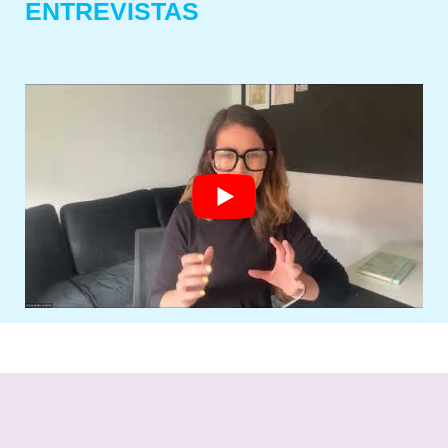
ENTREVISTAS