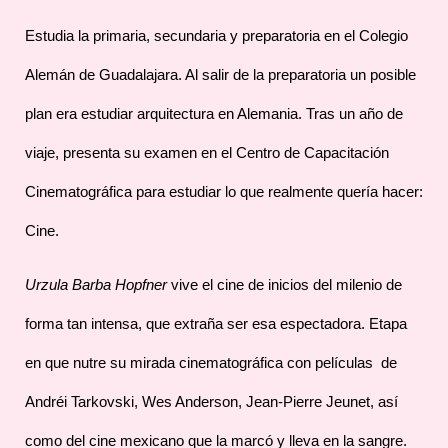
Estudia la primaria, secundaria y preparatoria en el Colegio
Alemán de Guadalajara. Al salir de la preparatoria un posible
plan era estudiar arquitectura en Alemania. Tras un año de
viaje, presenta su examen en el Centro de Capacitación
Cinematográfica para estudiar lo que realmente quería hacer:
Cine.
Urzula Barba Hopfner
vive el cine de inicios del milenio de
forma tan intensa, que extraña ser esa espectadora. Etapa
en que nutre su mirada cinematográfica con películas de
Andréi Tarkovski, Wes Anderson, Jean-Pierre Jeunet, así
como del cine mexicano que la marcó y lleva en la sangre.