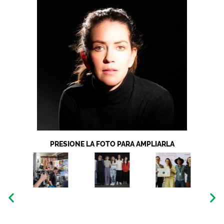
PRESIONE LA FOTO PARA AMPLIARLA