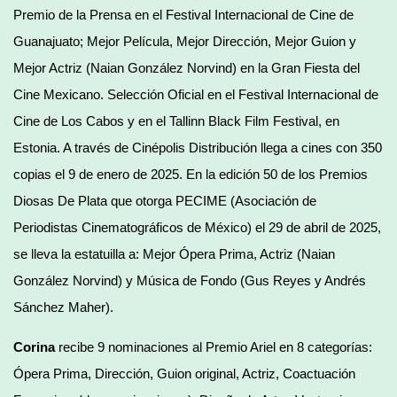
Premio de la Prensa en el Festival Internacional de Cine de
Guanajuato; Mejor Película, Mejor Dirección, Mejor Guion y
Mejor Actriz (Naian González Norvind) en la Gran Fiesta del
Cine Mexicano. Selección Oficial en el Festival Internacional de
Cine de Los Cabos y en el Tallinn Black Film Festival, en
Estonia. A través de Cinépolis Distribución llega a cines con 350
copias el 9 de enero de 2025. En la edición 50 de los Premios
Diosas De Plata que otorga PECIME (Asociación de
Periodistas Cinematográficos de México) el 29 de abril de 2025,
se lleva la estatuilla a: Mejor Ópera Prima, Actriz (Naian
González Norvind) y Música de Fondo (Gus Reyes y Andrés
Sánchez Maher).
Corina
recibe 9 nominaciones al Premio Ariel en 8 categorías:
Ópera Prima, Dirección, Guion original, Actriz, Coactuación