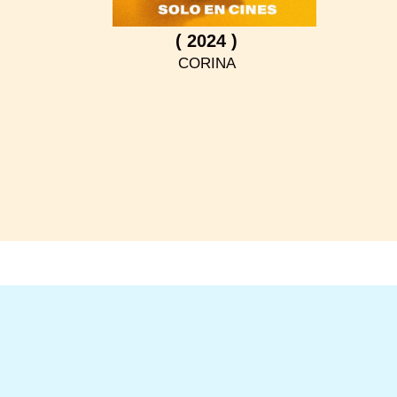
( 2024 )
CORINA