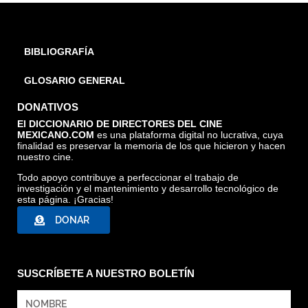
BIBLIOGRAFÍA
GLOSARIO GENERAL
DONATIVOS
El DICCIONARIO DE DIRECTORES DEL CINE
MEXICANO.COM
es una plataforma digital no lucrativa, cuya
finalidad es preservar la memoria de los que hicieron y hacen
nuestro cine.
Todo apoyo contribuye a perfeccionar el trabajo de
investigación y el mantenimiento y desarrollo tecnológico de
esta página. ¡Gracias!
DONAR
SUSCRÍBETE A NUESTRO BOLETÍN