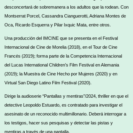
desconcertará de sobremanera a los adultos que la rodean. Con
Montserrat Porcel, Cassandra Cianguerotti, Adriana Montes de
Oca, Ricardo Esquerra y Pilar Ixquic Mata, entre otros.
Una producción del IMCINE que se presenta en el Festival
Internacional de Cine de Morelia (2018), en el Tour de Cine
Francés (2019); forma parte de la Competencia Internacional
del Lucas International Children’s Film Festival en Alemania
(2019); la Muestra de Cine Hecho por Mujeres (2020) y en
Virtual San Diego Latino Film Festival (2020).
Dirige la audioserie “Pantallas y mentiras”/2024, thriller en que el
detective Leopoldo Estuardo, es contratado para investigar el
asesinato de un reconocido multimillonario. Deberá interrogar a
los testigos, hacer sus pesquisas y detectar las pistas y
mentiras a través de una pantalla.