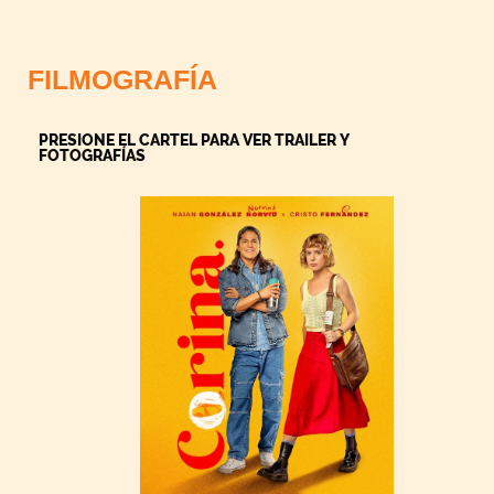
FILMOGRAFÍA
PRESIONE EL CARTEL PARA VER TRAILER Y
FOTOGRAFÍAS