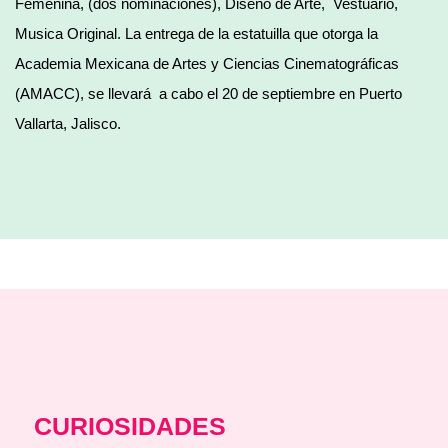
Femenina, (dos nominaciones), Diseño de Arte, Vestuario,
Musica Original. La entrega de la estatuilla que otorga la
Academia Mexicana de Artes y Ciencias Cinematográficas
(AMACC), se llevará a cabo el 20 de septiembre en Puerto
Vallarta, Jalisco.
CURIOSIDADES