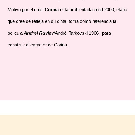
Motivo por el cual
Corina
está ambientada en el 2000, etapa
que cree se refleja en su cinta; toma como referencia la
película
Andrei Ruvlev
/Andréi Tarkovski 1966, para
construir el carácter de Corina.