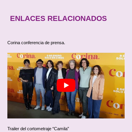
ENLACES RELACIONADOS
Corina conferencia de prensa.
Trailer del cortometraje “Camila”