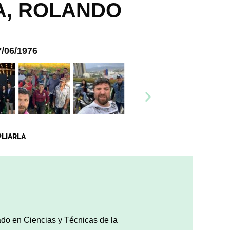
A, ROLANDO
7/06/1976
PLIARLA
ciado en Ciencias y Técnicas de la