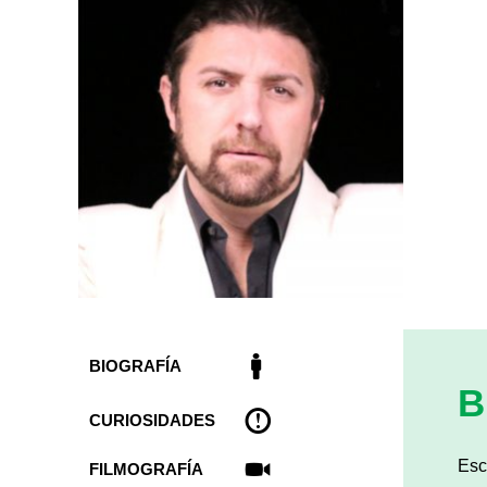
BIOGRAFÍA
B
CURIOSIDADES
Esc
FILMOGRAFÍA