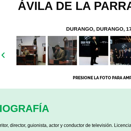
ÁVILA DE LA PARR
DURANGO, DURANGO,
1
PRESIONE LA FOTO PARA AM
IOGRAFÍA
ritor, director, guionista, actor y conductor de televisión. Licen