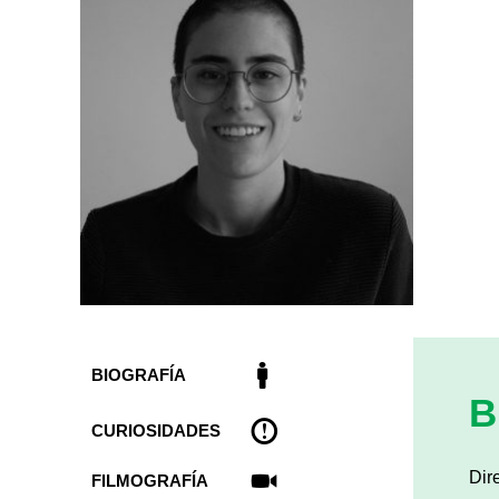
BIOGRAFÍA
B
CURIOSIDADES
Dir
FILMOGRAFÍA