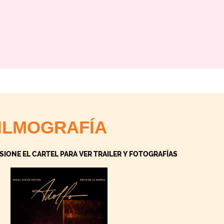
ILMOGRAFÍA
SIONE EL CARTEL PARA VER TRAILER Y FOTOGRAFÍAS