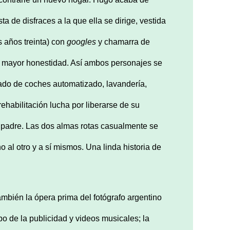
 de disfraces a la que ella se dirige, vestida
 años treinta) con
googles
y chamarra de
n mayor honestidad. Así ambos personajes se
vado de coches automatizado, lavandería,
ehabilitación lucha por liberarse de su
o padre. Las dos almas rotas casualmente se
al otro y a sí mismos. Una linda historia de
ambién la ópera prima del fotógrafo argentino
o de la publicidad y videos musicales; la