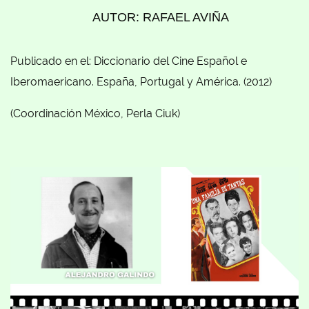
AUTOR: RAFAEL AVIÑA
Publicado en el: Diccionario del Cine Español e
Iberomaericano. España, Portugal y América. (2012)
(Coordinación México, Perla Ciuk)