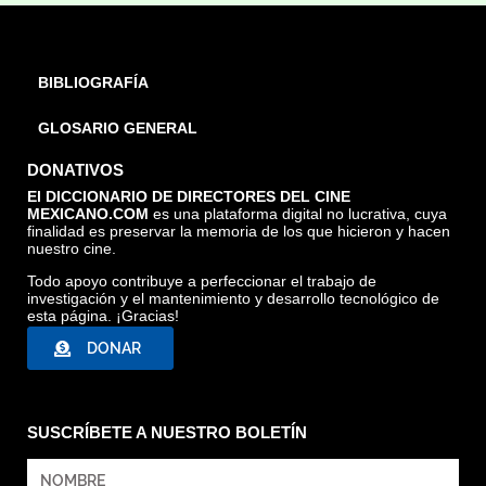
BIBLIOGRAFÍA
GLOSARIO GENERAL
DONATIVOS
El DICCIONARIO DE DIRECTORES DEL CINE
MEXICANO.COM
es una plataforma digital no lucrativa, cuya
finalidad es preservar la memoria de los que hicieron y hacen
nuestro cine.
Todo apoyo contribuye a perfeccionar el trabajo de
investigación y el mantenimiento y desarrollo tecnológico de
esta página. ¡Gracias!
DONAR
SUSCRÍBETE A NUESTRO BOLETÍN