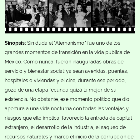
Sinopsis:
Sin duda el “Alemanismo” fue uno de los
grandes momentos de transición en la vida pública de
México. Como nunca, fueron inauguradas obras de
servicio y bienestar social: ya sean avenidas, puentes,
hospitales o viviendas y el cine, durante ese periodo,
gozó de una etapa fecunda quizá la mejor de su
existencia. No obstante, ese momento político que dio
apertura a una vida nocturna con todas las ventajas y
riesgos que ello implica, favoreció la entrada de capital
extranjero, el desarrollo de la industria, el saqueo de
recursos naturales y marcó el inicio de la corrupción de