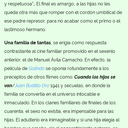
y respetuosa”… El final es amargo, a las hijas no les
queda otra más que romper con el cordón umbilical de
ese padre represor, para no acabar como el primo o el
lastimoso hermano.
Una familia de tantas
, se erigía como respuesta
contrastante al cine familiar promovido en el sexenio
anterior, el de Manuel Ávila Camacho. En efecto, la
película de
Galindo
se oponía rotundamente a los
preceptos de otros filmes como:
Cuando los hijos se
van
/
Juan Bustillo Oro
1941 y secuelas, en donde la
familia se convertía en el universo intocable e
inmaculado. En los clanes familiares de finales de los
cuarenta, el sexo no existía, era impensable para las
hijas. El adulterio era inimaginable y si una hija elegía al