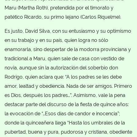
Maru (Martha Roth), pretendida por el timorato y
patético Ricardo, su primo lejano (Carlos Riquelme).
Es justo, David Silva, con su entusiasmo y su optimismo
en su trabajo y en su país, quien logra no sólo
enamorarla, sino despertar de la modorra provinciana y
tradicional a Maru, quien sale de casa con vestido de
novia, aunque sin la autorización del soberbio don
Rodrigo, quien aclara que: “A los padres se les debe
amor, lealtad y obediencia. Nada de ser amigos. Primero
es Dios, después los padres…”. Asimismo, vale la pena
destacar parte del discurso de la fiesta de quince años:
la evocación de “…Esos días de candor e inocencia”;
donde la quinceañera llega “Hasta los umbrales de la
pubertad, buena y pura, pudorosa y cristiana, obediente