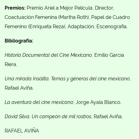
Premios:
Premio Ariel a Mejor Película, Director,
Coactuación Femenina (Martha Roth), Papel de Cuadro
Femenino (Enriqueta Reza), Adaptación, Escenografía.
Bibliografía:
Historia Documental del Cine Mexicano
, Emilio García
Riera.
Una mirada Insólita. Temas y géneros del cine mexicano
,
Rafael Aviña.
La aventura del cine mexicano
, Jorge Ayala Blanco.
David Silva. Un campeón de mil rostros
, Rafael Aviña.
RAFAEL AVIÑA