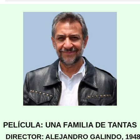
PELÍCULA: UNA FAMILIA DE TANTAS
DIRECTOR: ALEJANDRO GALINDO, 194