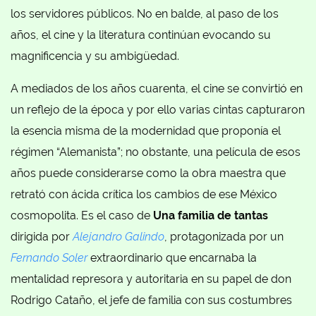
los servidores públicos. No en balde, al paso de los
años, el cine y la literatura continúan evocando su
magnificencia y su ambigüedad.
A mediados de los años cuarenta, el cine se convirtió en
un reflejo de la época y por ello varias cintas capturaron
la esencia misma de la modernidad que proponía el
régimen “Alemanista”; no obstante, una película de esos
años puede considerarse como la obra maestra que
retrató con ácida crítica los cambios de ese México
cosmopolita. Es el caso de
Una familia de tantas
dirigida por
Alejandro Galindo
, protagonizada por un
Fernando Soler
extraordinario que encarnaba la
mentalidad represora y autoritaria en su papel de don
Rodrigo Cataño, el jefe de familia con sus costumbres