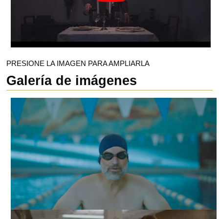
PRESIONE LA IMAGEN PARA AMPLIARLA
Galería de imágenes