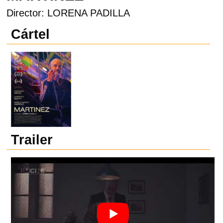
Director: LORENA PADILLA
Cártel
Trailer