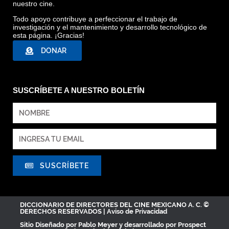
nuestro cine.
Todo apoyo contribuye a perfeccionar el trabajo de
investigación y el mantenimiento y desarrollo tecnológico de
esta página. ¡Gracias!
DONAR
SUSCRÍBETE A NUESTRO BOLETÍN
SUSCRÍBETE
DICCIONARIO DE DIRECTORES DEL CINE MEXICANO A. C. ©
DERECHOS RESERVADOS |
Aviso de Privacidad
Sitio Diseñado por
Pablo Meyer
y desarrollado por Prospect