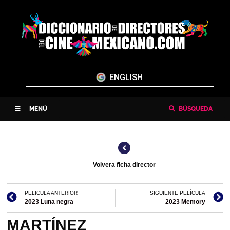
ENGLISH
MENÚ
BÚSQUEDA
Volvera ficha director
PELICULA ANTERIOR
SIGUIENTE PELÍCULA
2023 Luna negra
2023 Memory
MARTÍNEZ