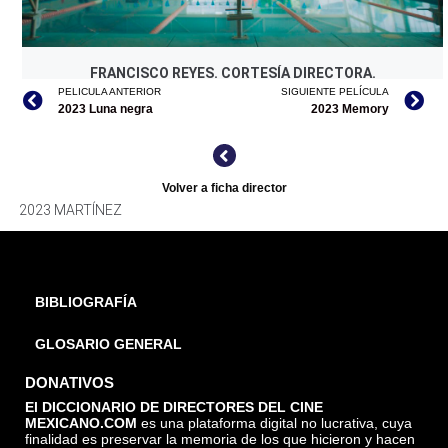
FRANCISCO REYES. CORTESÍA DIRECTORA.
PELICULA ANTERIOR
SIGUIENTE PELÍCULA
2023 Luna negra
2023 Memory
Volver a ficha director
2023 MARTÍNEZ
BIBLIOGRAFÍA
GLOSARIO GENERAL
DONATIVOS
El DICCIONARIO DE DIRECTORES DEL CINE
MEXICANO.COM
es una plataforma digital no lucrativa, cuya
finalidad es preservar la memoria de los que hicieron y hacen