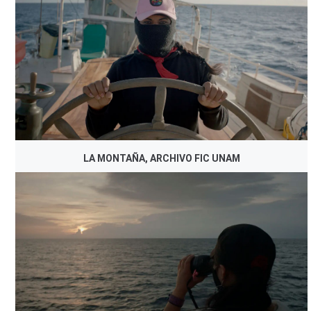
LA MONTAÑA, ARCHIVO FIC UNAM