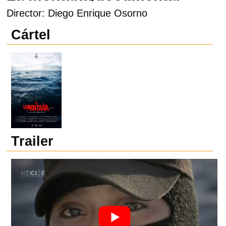
Director: Diego Enrique Osorno
Cártel
Trailer