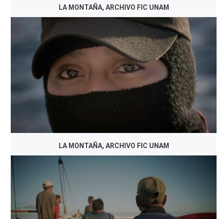
LA MONTAÑA, ARCHIVO FIC UNAM
LA MONTAÑA, ARCHIVO FIC UNAM