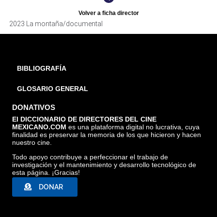
Volver a ficha director
2023 La montaña/documental
BIBLIOGRAFÍA
GLOSARIO GENERAL
DONATIVOS
El DICCIONARIO DE DIRECTORES DEL CINE
MEXICANO.COM
es una plataforma digital no lucrativa, cuya
finalidad es preservar la memoria de los que hicieron y hacen
nuestro cine.
Todo apoyo contribuye a perfeccionar el trabajo de
investigación y el mantenimiento y desarrollo tecnológico de
esta página. ¡Gracias!
DONAR