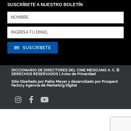
SUSCRÍBETE A NUESTRO BOLETÍN
SUSCRÍBETE
DICCIONARIO DE DIRECTORES DEL CINE MEXICANO A. C. ©
DERECHOS RESERVADOS |
Aviso de Privacidad
Sitio Diseñado por
Pablo Meyer
y desarrollado por Prospect
Factory
Agencia de Marketing Digital