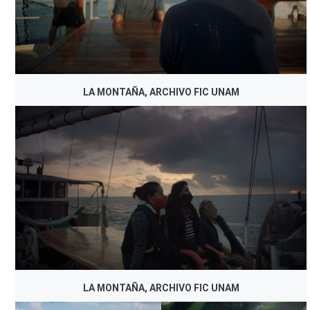
LA MONTAÑA, ARCHIVO FIC UNAM
LA MONTAÑA, ARCHIVO FIC UNAM