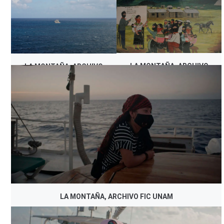
LA MONTAÑA, ARCHIVO
LA MONTAÑA, ARCHIVO
FIC UNAM
FIC UNAM
LA MONTAÑA, ARCHIVO FIC UNAM