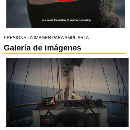
PRESIONE LA IMAGEN PARA AMPLIARLA
Galería de imágenes