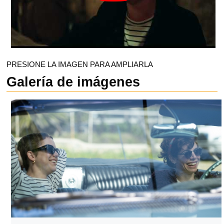
PRESIONE LA IMAGEN PARA AMPLIARLA
Galería de imágenes