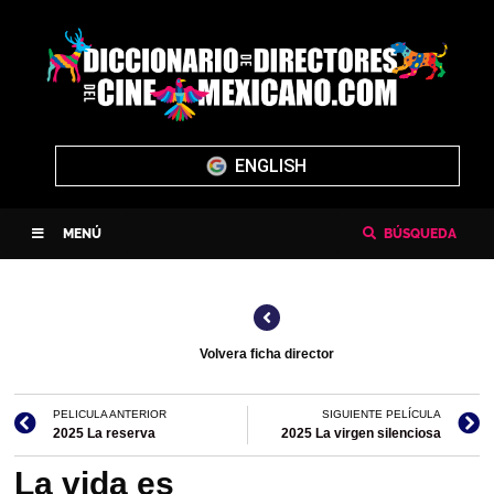
ENGLISH
MENÚ
BÚSQUEDA
Volvera ficha director
PELICULA ANTERIOR
SIGUIENTE PELÍCULA
2025 La reserva
2025 La virgen silenciosa
La vida es