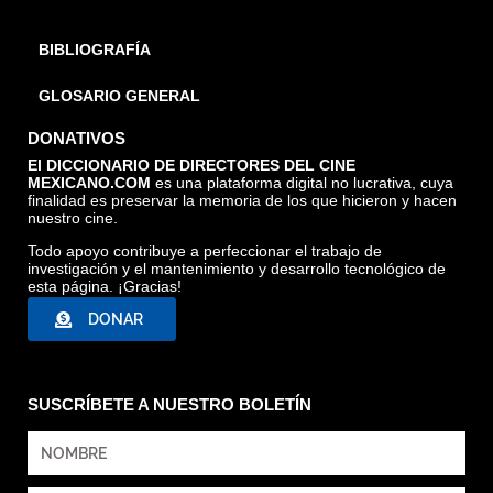
BIBLIOGRAFÍA
GLOSARIO GENERAL
DONATIVOS
El DICCIONARIO DE DIRECTORES DEL CINE
MEXICANO.COM
es una plataforma digital no lucrativa, cuya
finalidad es preservar la memoria de los que hicieron y hacen
nuestro cine.
Todo apoyo contribuye a perfeccionar el trabajo de
investigación y el mantenimiento y desarrollo tecnológico de
esta página. ¡Gracias!
DONAR
SUSCRÍBETE A NUESTRO BOLETÍN