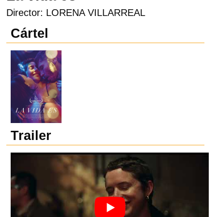
Director: LORENA VILLARREAL
Cártel
Trailer