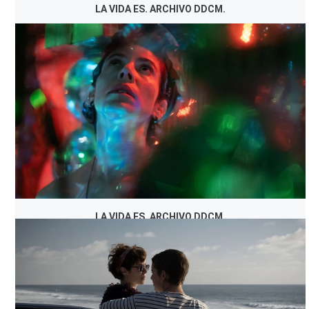
LA VIDA ES. ARCHIVO DDCM.
LA VIDA ES. ARCHIVO DDCM.