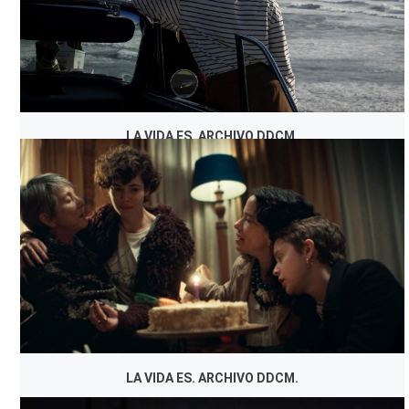
LA VIDA ES. ARCHIVO DDCM.
LA VIDA ES. ARCHIVO DDCM.