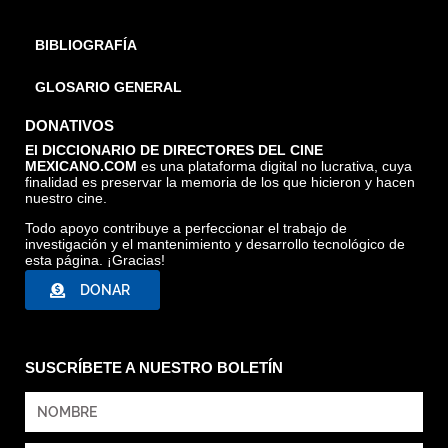
BIBLIOGRAFÍA
GLOSARIO GENERAL
DONATIVOS
El DICCIONARIO DE DIRECTORES DEL CINE
MEXICANO.COM
es una plataforma digital no lucrativa, cuya
finalidad es preservar la memoria de los que hicieron y hacen
nuestro cine.
Todo apoyo contribuye a perfeccionar el trabajo de
investigación y el mantenimiento y desarrollo tecnológico de
esta página. ¡Gracias!
DONAR
SUSCRÍBETE A NUESTRO BOLETÍN