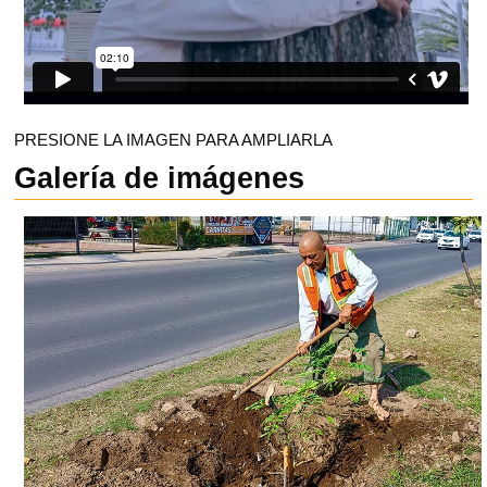
PRESIONE LA IMAGEN PARA AMPLIARLA
Galería de imágenes