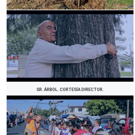
SR. ÁRBOL. CORTESÍA DIRECTOR.
SR. ÁRBOL. CORTESÍA DIRECTOR.