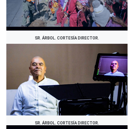
SR. ÁRBOL. CORTESÍA DIRECTOR.
SR. ÁRBOL. CORTESÍA DIRECTOR.