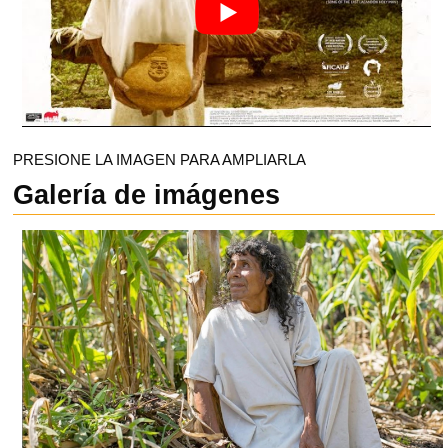
PRESIONE LA IMAGEN PARA AMPLIARLA
Galería de imágenes