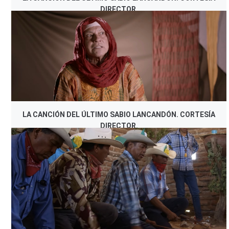
DIRECTOR.
LA CANCIÓN DEL ÚLTIMO SABIO LANCANDÓN. CORTESÍA
DIRECTOR.