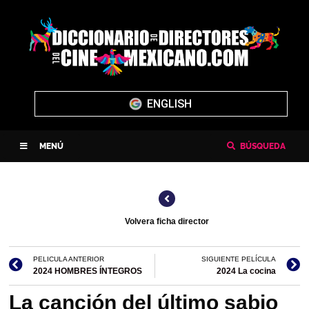
ENGLISH
MENÚ
BÚSQUEDA
Volvera ficha director
PELICULA ANTERIOR
SIGUIENTE PELÍCULA
2024 HOMBRES ÍNTEGROS
2024 La cocina
La canción del último sabio