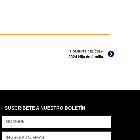
SIGUIENTE PELÍCULA
2024 Hijo de familia
SUSCRÍBETE A NUESTRO BOLETÍN