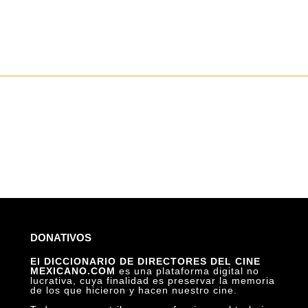
DONATIVOS
El DICCIONARIO DE DIRECTORES DEL CINE
MEXICANO.COM
es una plataforma digital no
lucrativa, cuya finalidad es preservar la memoria
de los que hicieron y hacen nuestro cine.