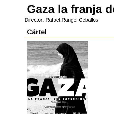
Gaza la franja 
Director: Rafael Rangel Ceballos
Cártel