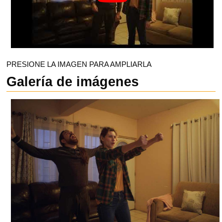
PRESIONE LA IMAGEN PARA AMPLIARLA
Galería de imágenes