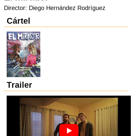
Director: Diego Hernández Rodríguez
Cártel
Trailer