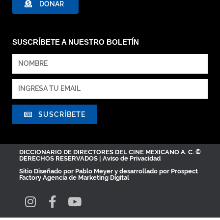
DONAR
SUSCRÍBETE A NUESTRO BOLETÍN
SUSCRÍBETE
DICCIONARIO DE DIRECTORES DEL CINE MEXICANO A. C. ©
DERECHOS RESERVADOS |
Aviso de Privacidad
Sitio Diseñado por
Pablo Meyer
y desarrollado por Prospect
Factory
Agencia de Marketing Digital