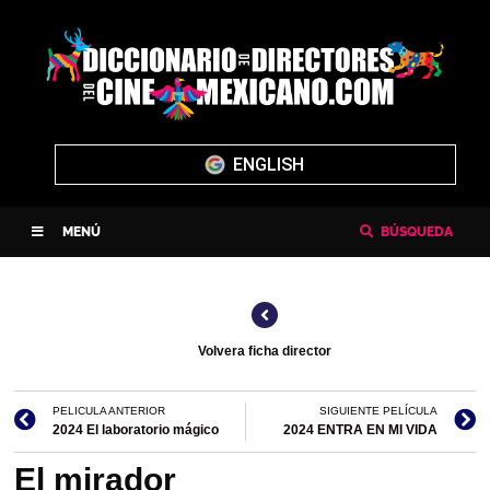
ENGLISH
MENÚ
BÚSQUEDA
Volvera ficha director
PELICULA ANTERIOR
SIGUIENTE PELÍCULA
2024 El laboratorio mágico
2024 ENTRA EN MI VIDA
El mirador