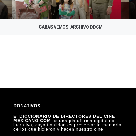
CARAS VEMOS, ARCHIVO DDCM
DONATIVOS
El DICCIONARIO DE DIRECTORES DEL CINE
MEXICANO.COM
es una plataforma digital no
lucrativa, cuya finalidad es preservar la memoria
de los que hicieron y hacen nuestro cine.