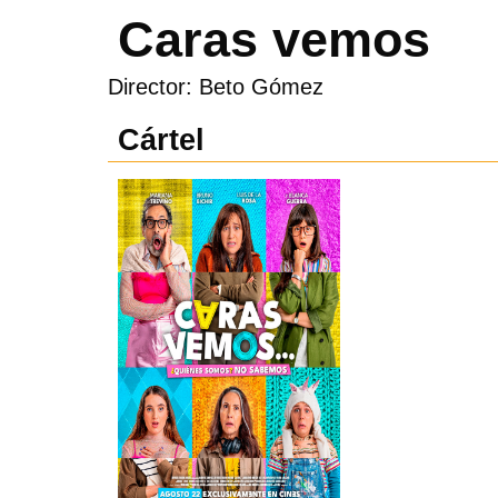
Caras vemos
Director: Beto Gómez
Cártel