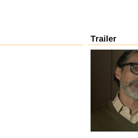
Trailer