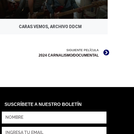
CARAS VEMOS, ARCHIVO DDCM
SIGUIENTE PELÍCULA
2024 CARNALISMO/DOCUMENTAL
SUSCRÍBETE A NUESTRO BOLETÍN