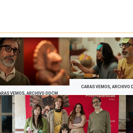
CARAS VEMOS, ARCHIVO
ARAS VEMOS, ARCHIVO DDCM