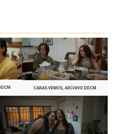
 DDCM
CARAS VEMOS, ARCHIVO DDCM