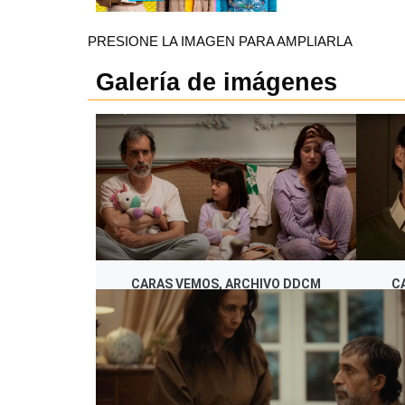
PRESIONE LA IMAGEN PARA AMPLIARLA
Galería de imágenes
CARAS VEMOS, ARCHIVO DDCM
C