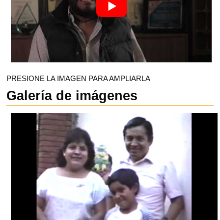
PRESIONE LA IMAGEN PARA AMPLIARLA
Galería de imágenes