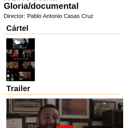
Gloria/documental
Director: Pablo Antonio Casas Cruz
Cártel
Trailer