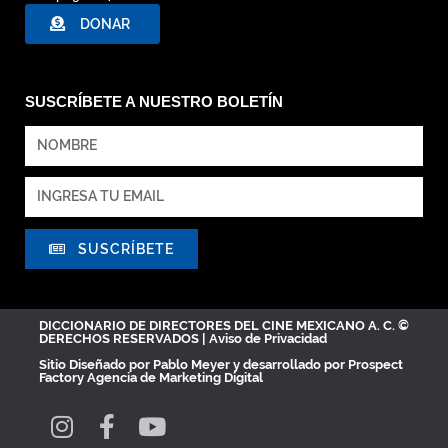
DONAR
SUSCRÍBETE A NUESTRO BOLETÍN
SUSCRÍBETE
DICCIONARIO DE DIRECTORES DEL CINE MEXICANO A. C. ©
DERECHOS RESERVADOS |
Aviso de Privacidad
Sitio Diseñado por
Pablo Meyer
y desarrollado por Prospect
Factory
Agencia de Marketing Digital