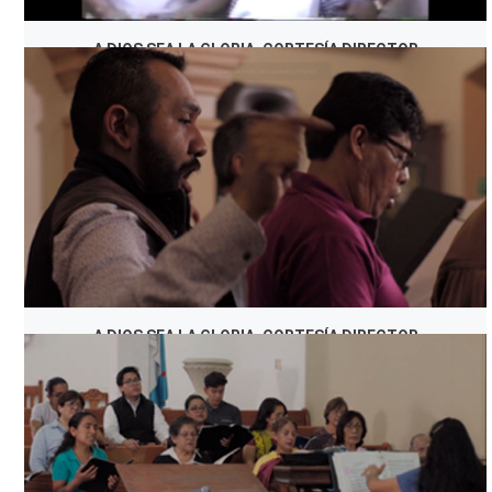
A DIOS SEA LA GLORIA, CORTESÍA DIRECTOR
A DIOS SEA LA GLORIA, CORTESÍA DIRECTOR