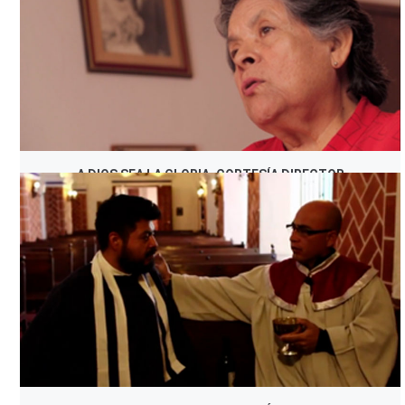
A DIOS SEA LA GLORIA, CORTESÍA DIRECTOR