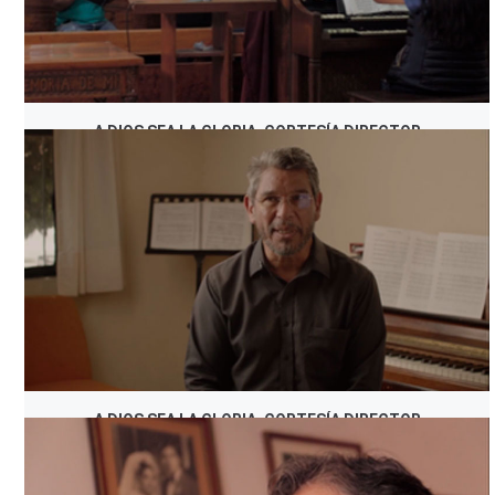
A DIOS SEA LA GLORIA, CORTESÍA DIRECTOR
A DIOS SEA LA GLORIA, CORTESÍA DIRECTOR