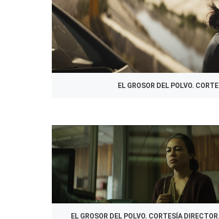
EL GROSOR DEL POLVO. CORTES
EL GROSOR DEL POLVO. CORTESÍA DIRECTOR