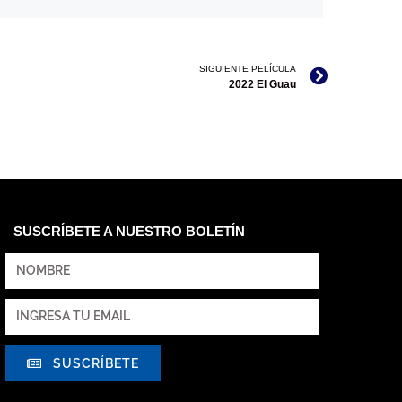
SIGUIENTE PELÍCULA
2022 El Guau
SUSCRÍBETE A NUESTRO BOLETÍN
SUSCRÍBETE