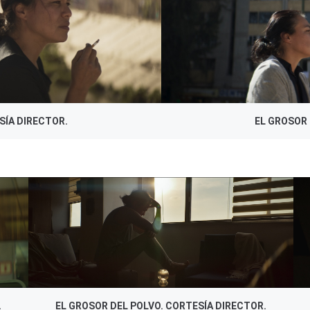
ÍA DIRECTOR.
EL GROSOR 
.
EL GROSOR DEL POLVO. CORTESÍA DIRECTOR.