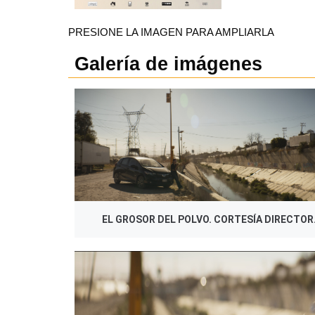
PRESIONE LA IMAGEN PARA AMPLIARLA
Galería de imágenes
EL GROSOR DEL POLVO. CORTESÍA DIRECTOR