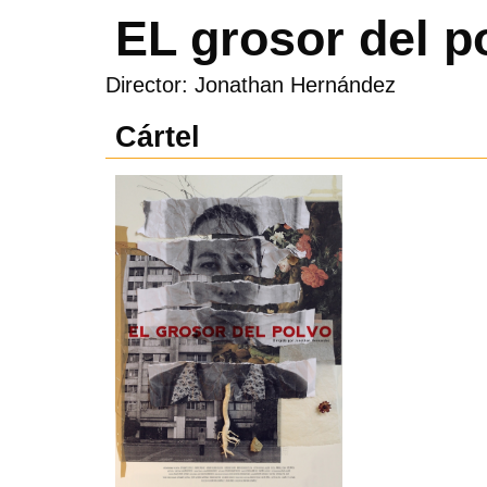
EL grosor del p
Director: Jonathan Hernández
Cártel