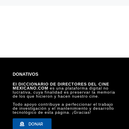
DONATIVOS
El DICCIONARIO DE DIRECTORES DEL CINE
MEXICANO.COM
es una plataforma digital no
lucrativa, cuya finalidad es preservar la memoria
de los que hicieron y hacen nuestro cine.
Todo apoyo contribuye a perfeccionar el trabajo
de investigación y el mantenimiento y desarrollo
tecnológico de esta página. ¡Gracias!
DONAR