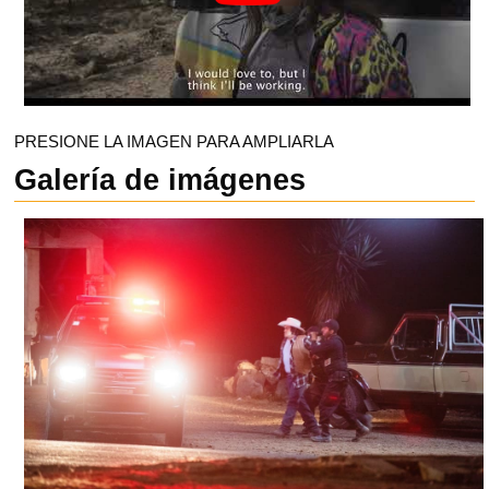
PRESIONE LA IMAGEN PARA AMPLIARLA
Galería de imágenes