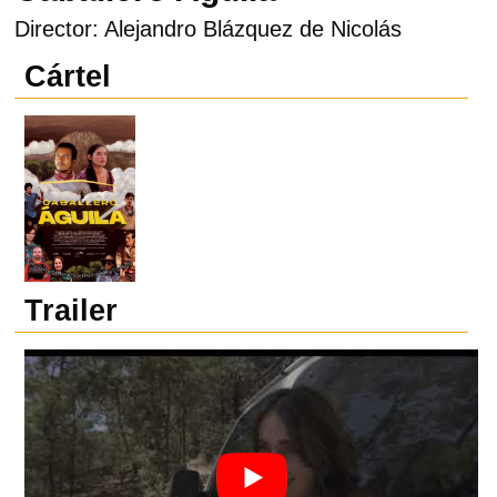
Director: Alejandro Blázquez de Nicolás
Cártel
Trailer