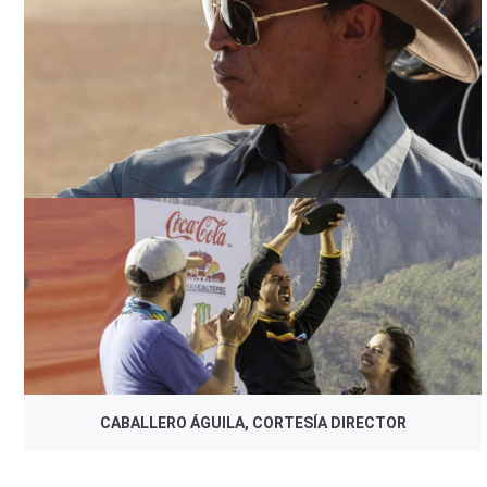
CABALLERO ÁGUILA, CORTESÍA DIRECTOR
CABALLERO ÁGUILA, CORTESÍA DIRECTOR