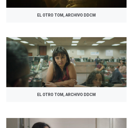
EL OTRO TOM, ARCHIVO DDCM
EL OTRO TOM, ARCHIVO DDCM