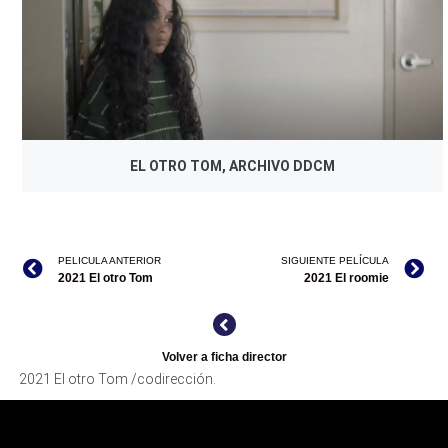
EL OTRO TOM, ARCHIVO DDCM
PELICULA ANTERIOR
SIGUIENTE PELÍCULA
2021 El otro Tom
2021 El roomie
Volver a ficha director
2021 El otro Tom /codirección.