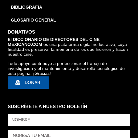
BIBLIOGRAFÍA
GLOSARIO GENERAL
DONATIVOS
El DICCIONARIO DE DIRECTORES DEL CINE
MEXICANO.COM
es una plataforma digital no lucrativa, cuya
finalidad es preservar la memoria de los que hicieron y hacen
nuestro cine.
Todo apoyo contribuye a perfeccionar el trabajo de
investigación y el mantenimiento y desarrollo tecnológico de
esta página. ¡Gracias!
DONAR
SUSCRÍBETE A NUESTRO BOLETÍN