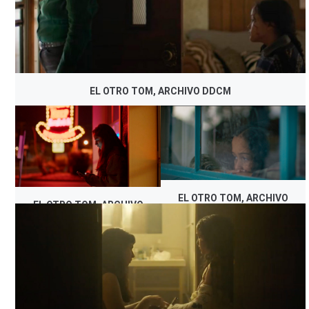
EL OTRO TOM, ARCHIVO DDCM
EL OTRO TOM, ARCHIVO
EL OTRO TOM, ARCHIVO
DDCM
DDCM