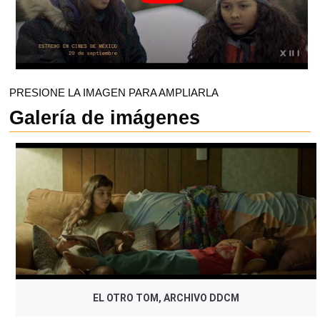
PRESIONE LA IMAGEN PARA AMPLIARLA
Galería de imágenes
EL OTRO TOM, ARCHIVO DDCM