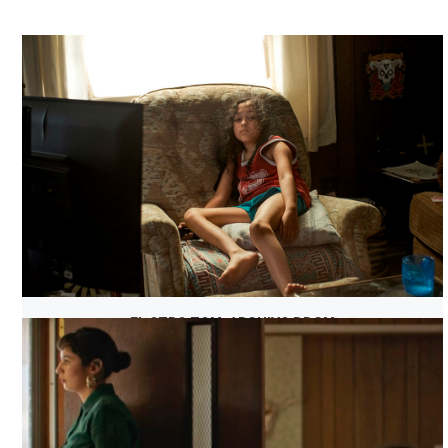
EL OTRO TOM, ARCHIVO DDCM