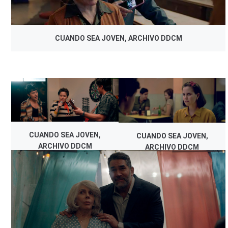
CUANDO SEA JOVEN, ARCHIVO DDCM
CUANDO SEA JOVEN,
CUANDO SEA JOVEN,
ARCHIVO DDCM
ARCHIVO DDCM