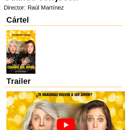
Director: Raúl Martínez
Cártel
Trailer