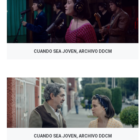
CUANDO SEA JOVEN, ARCHIVO DDCM
CUANDO SEA JOVEN, ARCHIVO DDCM