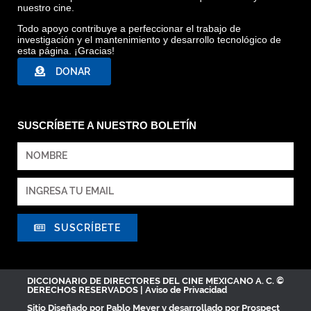
nuestro cine.
Todo apoyo contribuye a perfeccionar el trabajo de
investigación y el mantenimiento y desarrollo tecnológico de
esta página. ¡Gracias!
DONAR
SUSCRÍBETE A NUESTRO BOLETÍN
SUSCRÍBETE
DICCIONARIO DE DIRECTORES DEL CINE MEXICANO A. C. ©
DERECHOS RESERVADOS |
Aviso de Privacidad
Sitio Diseñado por
Pablo Meyer
y desarrollado por Prospect