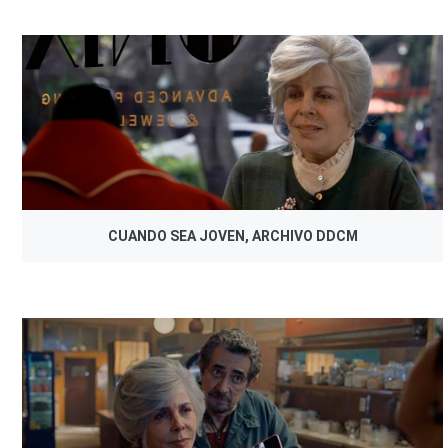
CUANDO SEA JOVEN, ARCHIVO DDCM