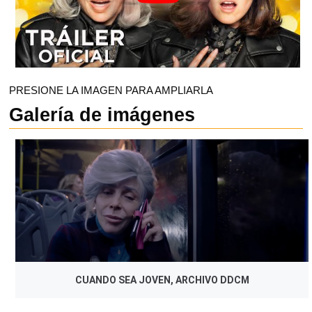
PRESIONE LA IMAGEN PARA AMPLIARLA
Galería de imágenes
CUANDO SEA JOVEN, ARCHIVO DDCM