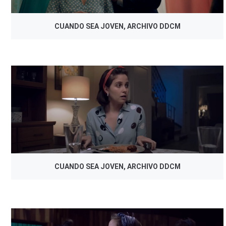
CUANDO SEA JOVEN, ARCHIVO DDCM
CUANDO SEA JOVEN, ARCHIVO DDCM