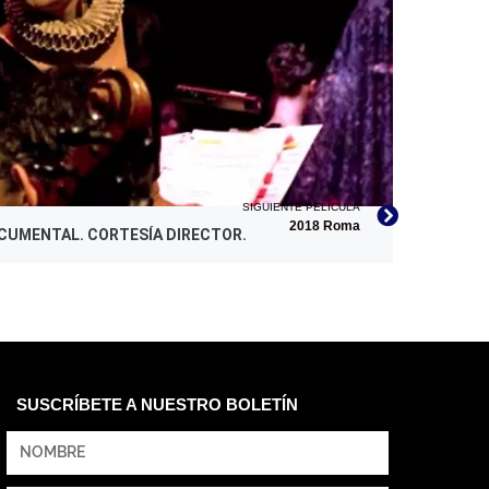
SIGUIENTE PELÍCULA
2018 Roma
OCUMENTAL. CORTESÍA DIRECTOR.
SUSCRÍBETE A NUESTRO BOLETÍN