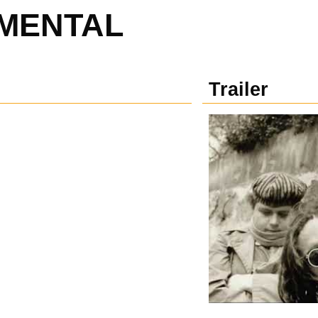
UMENTAL
Trailer