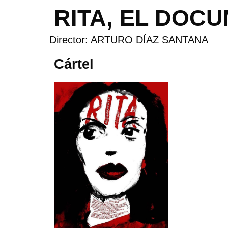
RITA, EL DOC
Director: ARTURO DÍAZ SANTANA
Cártel