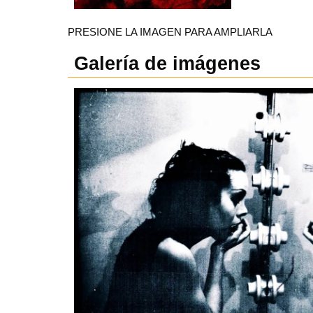
PRESIONE LA IMAGEN PARA AMPLIARLA
Galería de imágenes