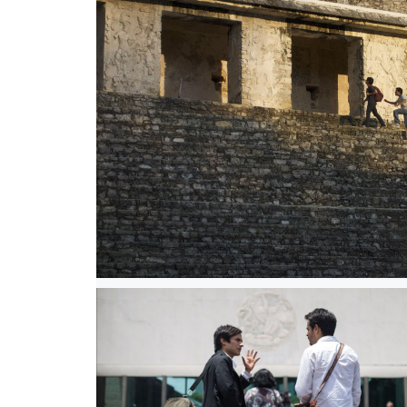
MUSEO, INTERNE