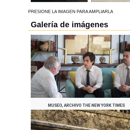
PRESIONE LA IMAGEN PARA AMPLIARLA
Galería de imágenes
MUSEO, ARCHIVO THE NEW YORK TIMES