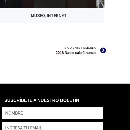
MUSEO, INTERNET
SIGUIENTE PELÍCULA
2018 Nadie sabrá nunca
SUSCRÍBETE A NUESTRO BOLETÍN