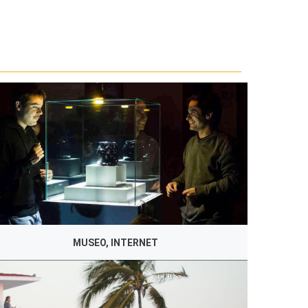
MUSEO, INTERNET