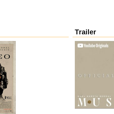
Trailer