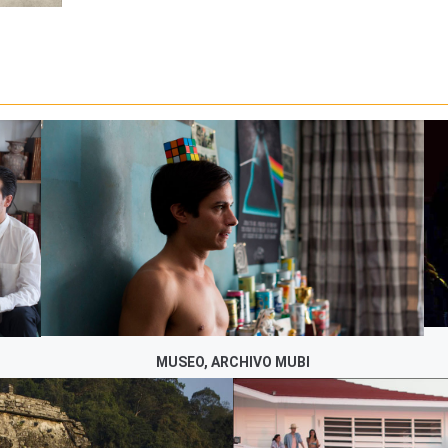
MUSEO, ARCHIVO MUBI