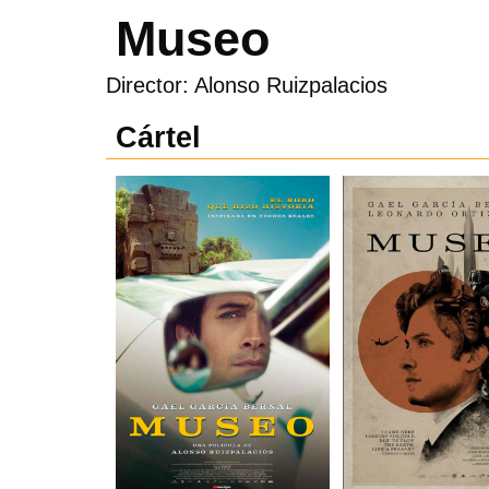
Museo
Director: Alonso Ruizpalacios
Cártel