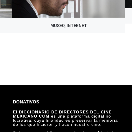
MUSEO, INTERNET
DONATIVOS
El DICCIONARIO DE DIRECTORES DEL CINE
MEXICANO.COM
es una plataforma digital no
lucrativa, cuya finalidad es preservar la memoria
de los que hicieron y hacen nuestro cine.