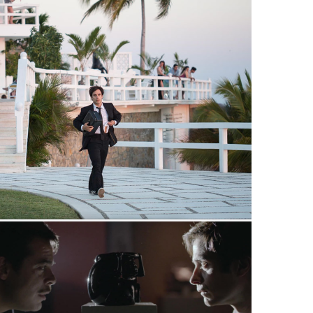
MUSEO, INTERNET