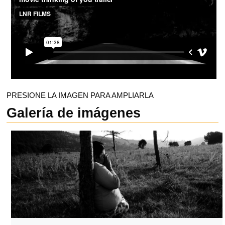
PRESIONE LA IMAGEN PARA AMPLIARLA
Galería de imágenes