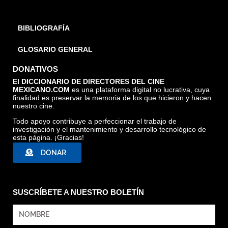
BIBLIOGRAFÍA
GLOSARIO GENERAL
DONATIVOS
El DICCIONARIO DE DIRECTORES DEL CINE
MEXICANO.COM
es una plataforma digital no lucrativa, cuya
finalidad es preservar la memoria de los que hicieron y hacen
nuestro cine.
Todo apoyo contribuye a perfeccionar el trabajo de
investigación y el mantenimiento y desarrollo tecnológico de
esta página. ¡Gracias!
DONAR
SUSCRÍBETE A NUESTRO BOLETÍN