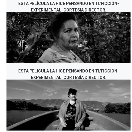
ESTA PELÍCULA LA HICE PENSANDO EN TI/FICCIÓN-
EXPERIMENTAL. CORTESÍA DIRECTOR.
ESTA PELÍCULA LA HICE PENSANDO EN TI/FICCIÓN-
EXPERIMENTAL. CORTESÍA DIRECTOR.