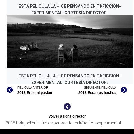
ESTA PELÍCULA LA HICE PENSANDO EN TI/FICCIÓN-
EXPERIMENTAL. CORTESÍA DIRECTOR.
ESTA PELÍCULA LA HICE PENSANDO EN TI/FICCIÓN-
EXPERIMENTAL. CORTESÍA DIRECTOR.
PELICULA ANTERIOR
SIGUIENTE PELÍCULA
2018 Eres mi pasión
2018 Estamos hechos
Volver a ficha director
2018 Esta película la hice pensando en ti/ficción-experimental