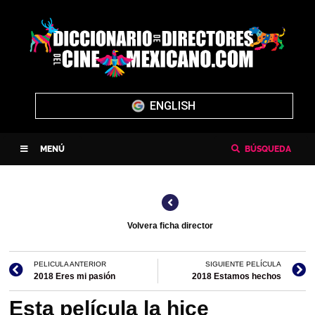
ENGLISH
MENÚ
BÚSQUEDA
Volvera ficha director
PELICULA ANTERIOR
SIGUIENTE PELÍCULA
2018 Eres mi pasión
2018 Estamos hechos
Esta película la hice