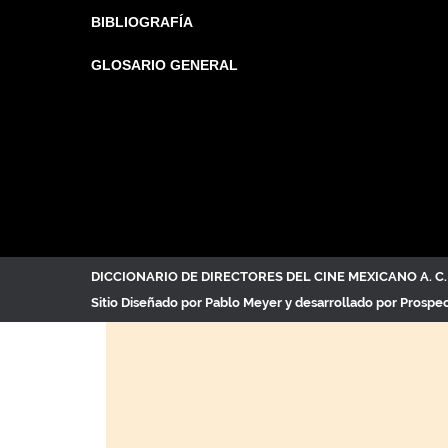
BIBLIOGRAFÍA
GLOSARIO GENERAL
DICCIONARIO DE DIRECTORES DEL CINE MEXICANO A. 
Sitio Diseñado por
Pablo Meyer
y desarrollado por Prospe