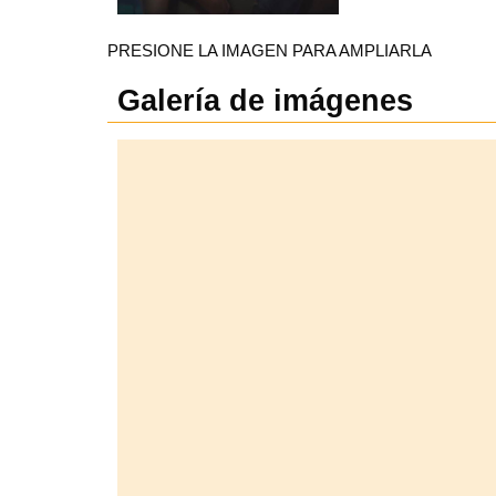
PRESIONE LA IMAGEN PARA AMPLIARLA
Galería de imágenes