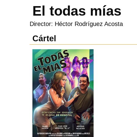
El todas mías
Director: Héctor Rodríguez Acosta
Cártel