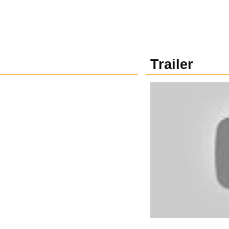
Trailer