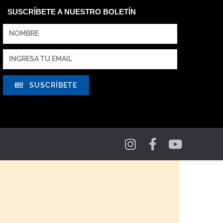
SUSCRÍBETE A NUESTRO BOLETÍN
SUSCRÍBETE