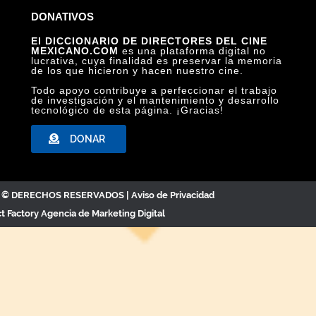
DONATIVOS
El DICCIONARIO DE DIRECTORES DEL CINE
MEXICANO.COM
es una plataforma digital no
lucrativa, cuya finalidad es preservar la memoria
de los que hicieron y hacen nuestro cine.
Todo apoyo contribuye a perfeccionar el trabajo
de investigación y el mantenimiento y desarrollo
tecnológico de esta página. ¡Gracias!
DONAR
C. © DERECHOS RESERVADOS |
Aviso de Privacidad
ct Factory
Agencia de Marketing Digital