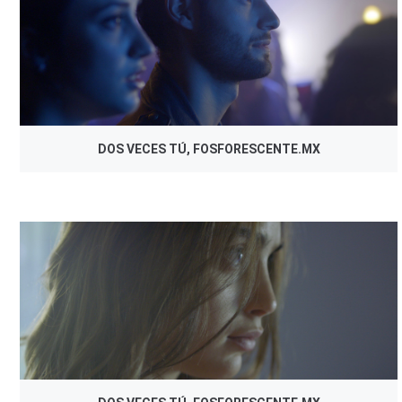
DOS VECES TÚ, FOSFORESCENTE.MX