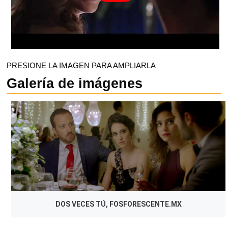
PRESIONE LA IMAGEN PARA AMPLIARLA
Galería de imágenes
DOS VECES TÚ, FOSFORESCENTE.MX