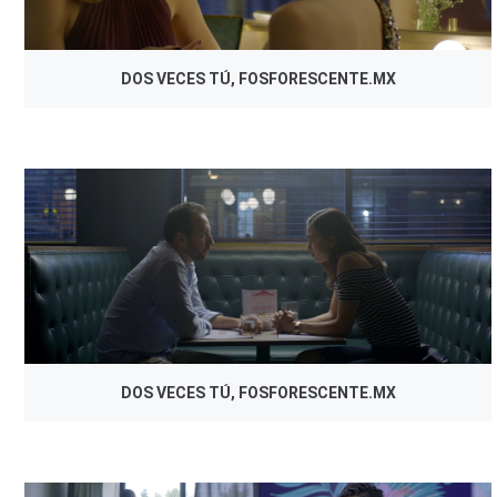
DOS VECES TÚ, FOSFORESCENTE.MX
DOS VECES TÚ, FOSFORESCENTE.MX