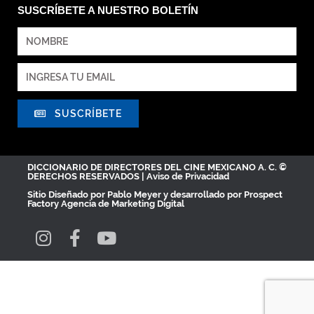
SUSCRÍBETE A NUESTRO BOLETÍN
SUSCRÍBETE
DICCIONARIO DE DIRECTORES DEL CINE MEXICANO A. C. ©
DERECHOS RESERVADOS |
Aviso de Privacidad
Sitio Diseñado por
Pablo Meyer
y desarrollado por Prospect
Factory
Agencia de Marketing Digital