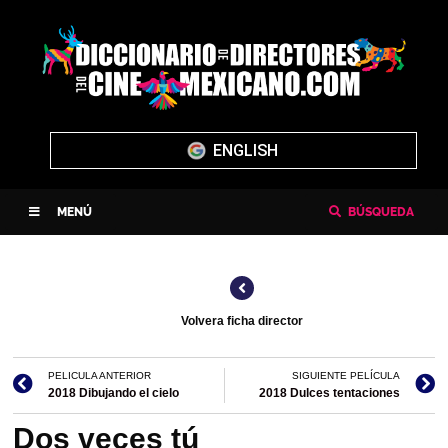
ENGLISH
MENÚ
BÚSQUEDA
Volvera ficha director
PELICULA ANTERIOR
SIGUIENTE PELÍCULA
2018 Dibujando el cielo
2018 Dulces tentaciones
Dos veces tú