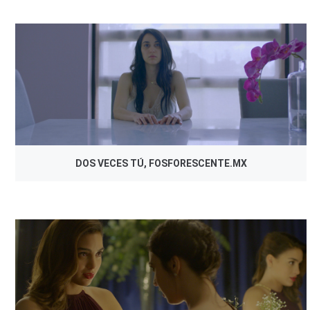
DOS VECES TÚ, FOSFORESCENTE.MX