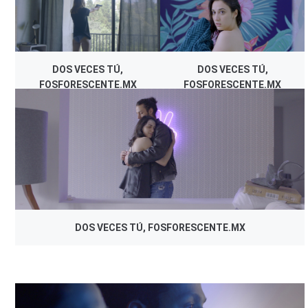
DOS VECES TÚ,
DOS VECES TÚ,
FOSFORESCENTE.MX
FOSFORESCENTE.MX
DOS VECES TÚ, FOSFORESCENTE.MX