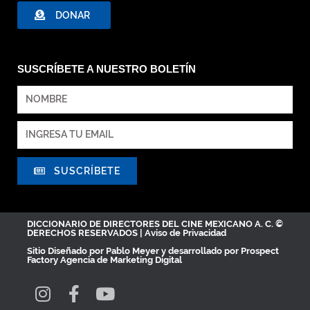
DONAR
SUSCRÍBETE A NUESTRO BOLETÍN
SUSCRÍBETE
DICCIONARIO DE DIRECTORES DEL CINE MEXICANO A. C. ©
DERECHOS RESERVADOS |
Aviso de Privacidad
Sitio Diseñado por
Pablo Meyer
y desarrollado por Prospect
Factory
Agencia de Marketing Digital