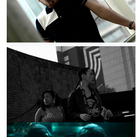
RENCOR TATUADO, TOMADA DE FILMINLATINO