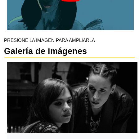
PRESIONE LA IMAGEN PARA AMPLIARLA
Galería de imágenes