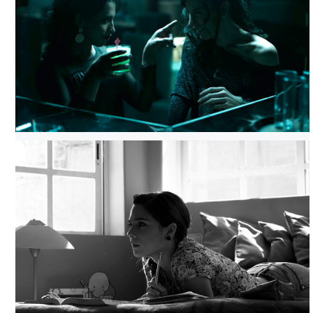
RENCOR TATUADO, TOMADA DE FILMINLATINO
RENCOR TATUADO, TOMADA DE FILMINLATINO