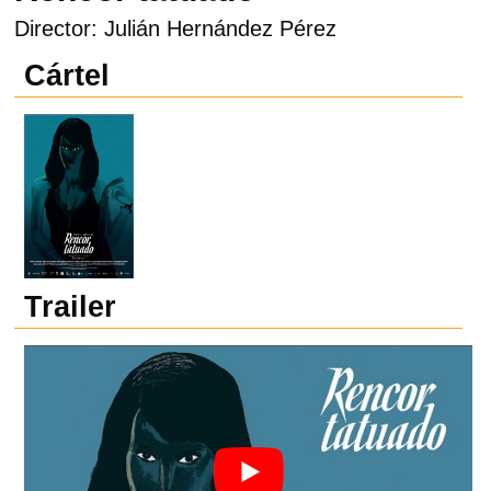
Director: Julián Hernández Pérez
Cártel
Trailer