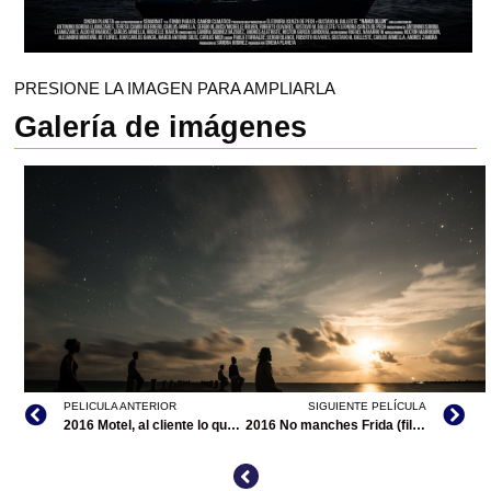
PRESIONE LA IMAGEN PARA AMPLIARLA
Galería de imágenes
PELICULA ANTERIOR
SIGUIENTE PELÍCULA
2016 Motel, al cliente lo que pida
2016 No manches Frida (filmografía en México)