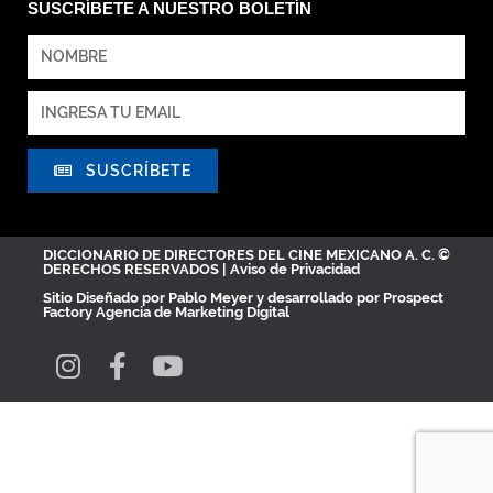
SUSCRÍBETE A NUESTRO BOLETÍN
SUSCRÍBETE
DICCIONARIO DE DIRECTORES DEL CINE MEXICANO A. C. ©
DERECHOS RESERVADOS |
Aviso de Privacidad
Sitio Diseñado por
Pablo Meyer
y desarrollado por Prospect
Factory
Agencia de Marketing Digital