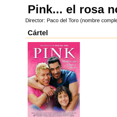
Pink... el rosa 
Director: Paco del Toro (nombre compl
Cártel