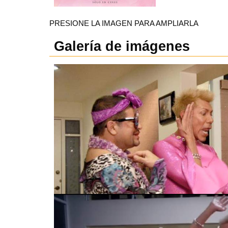
PRESIONE LA IMAGEN PARA AMPLIARLA
Galería de imágenes