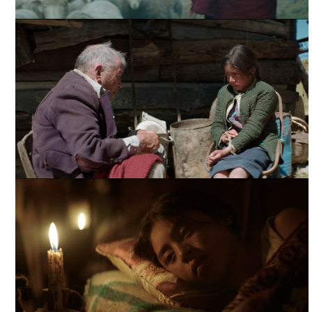
LA CASA MÁS GRANDE DEL MUNDO, TOMADA DE
FILMINLATINO
LA CASA MÁS GRANDE DEL MUNDO, TOMADA DE
FILMINLATINO