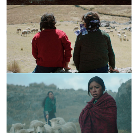
LA CASA MÁS GRANDE DEL MUNDO, TOMADA DE
FILMINLATINO
LA CASA MÁS GRANDE DEL MUNDO, TOMADA DE
FILMINLATINO