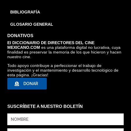
BIBLIOGRAFÍA
GLOSARIO GENERAL
DONATIVOS
El DICCIONARIO DE DIRECTORES DEL CINE
MEXICANO.COM
es una plataforma digital no lucrativa, cuya
finalidad es preservar la memoria de los que hicieron y hacen
nuestro cine.
Todo apoyo contribuye a perfeccionar el trabajo de
investigación y el mantenimiento y desarrollo tecnológico de
esta página. ¡Gracias!
DONAR
SUSCRÍBETE A NUESTRO BOLETÍN