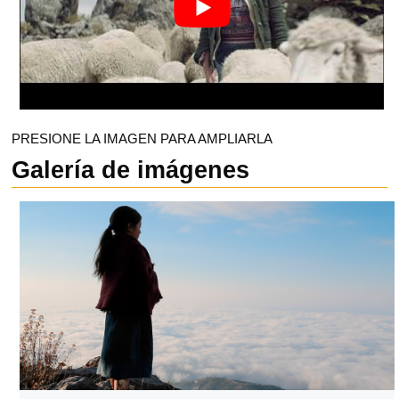
PRESIONE LA IMAGEN PARA AMPLIARLA
Galería de imágenes