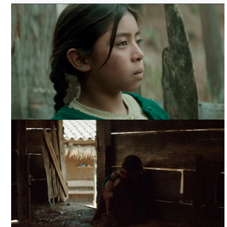
LA CASA MÁS GRANDE DEL MUNDO, TOMADA DE
FILMINLATINO
LA CASA MÁS GRANDE DEL MUNDO, TOMADA DE
FILMINLATINO