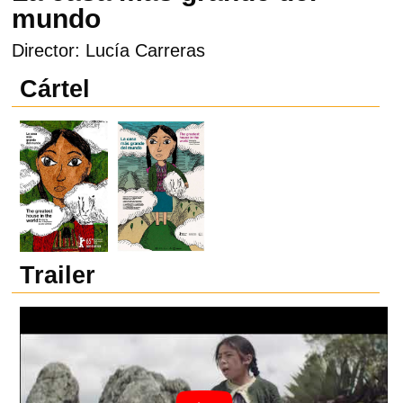
mundo
Director: Lucía Carreras
Cártel
Trailer