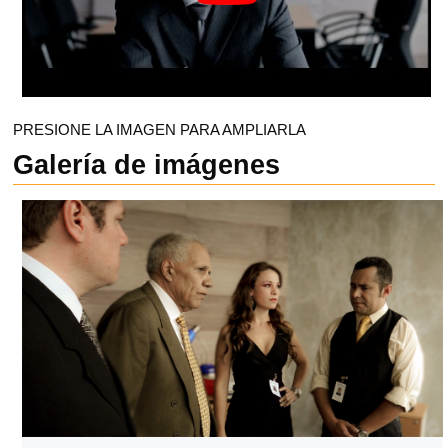
PRESIONE LA IMAGEN PARA AMPLIARLA
Galería de imágenes