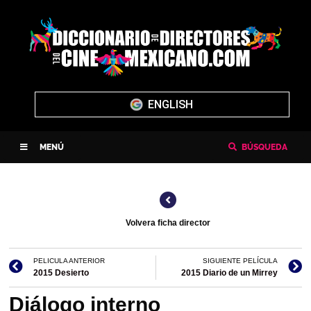
ENGLISH
MENÚ
BÚSQUEDA
Volvera ficha director
PELICULA ANTERIOR
SIGUIENTE PELÍCULA
2015 Desierto
2015 Diario de un Mirrey
Diálogo interno