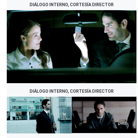
DIÁLOGO INTERNO, CORTESÍA DIRECTOR
DIÁLOGO INTERNO, CORTESÍA DIRECTOR