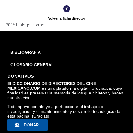
Volver a ficha director
2015 Diálogo interno
BIBLIOGRAFÍA
GLOSARIO GENERAL
DONATIVOS
El DICCIONARIO DE DIRECTORES DEL CINE
MEXICANO.COM
es una plataforma digital no lucrativa, cuya
finalidad es preservar la memoria de los que hicieron y hacen
nuestro cine.
Todo apoyo contribuye a perfeccionar el trabajo de
investigación y el mantenimiento y desarrollo tecnológico de
esta página. ¡Gracias!
DONAR