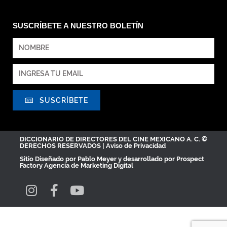
SUSCRÍBETE A NUESTRO BOLETÍN
SUSCRÍBETE
DICCIONARIO DE DIRECTORES DEL CINE MEXICANO A. C. ©
DERECHOS RESERVADOS |
Aviso de Privacidad
Sitio Diseñado por
Pablo Meyer
y desarrollado por Prospect
Factory
Agencia de Marketing Digital