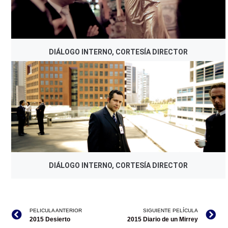
DIÁLOGO INTERNO, CORTESÍA DIRECTOR
DIÁLOGO INTERNO, CORTESÍA DIRECTOR
PELICULA ANTERIOR
SIGUIENTE PELÍCULA
2015 Desierto
2015 Diario de un Mirrey