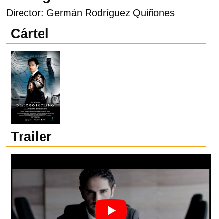
Director: Germán Rodríguez Quiñones
Cártel
Trailer