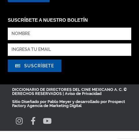
SUSCRÍBETE A NUESTRO BOLETÍN
SUSCRÍBETE
DICCIONARIO DE DIRECTORES DEL CINE MEXICANO A. C. ©
DERECHOS RESERVADOS |
Aviso de Privacidad
Sitio Diseñado por
Pablo Meyer
y desarrollado por Prospect
Factory
Agencia de Marketing Digital