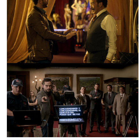
LA DICTADURA PERFECTA, INTERNET