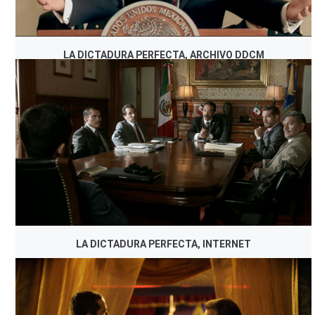
LA DICTADURA PERFECTA, ARCHIVO DDCM
LA DICTADURA PERFECTA, INTERNET