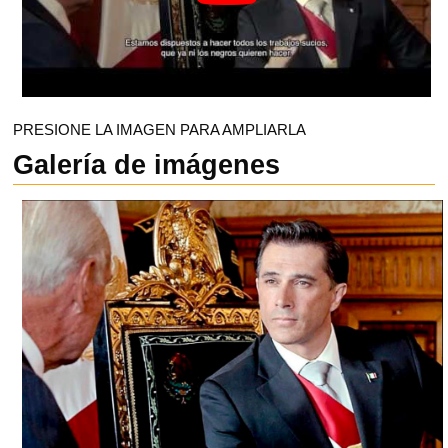
PRESIONE LA IMAGEN PARA AMPLIARLA
Galería de imágenes