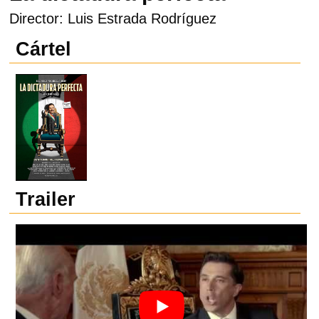
Director: Luis Estrada Rodríguez
Cártel
Trailer