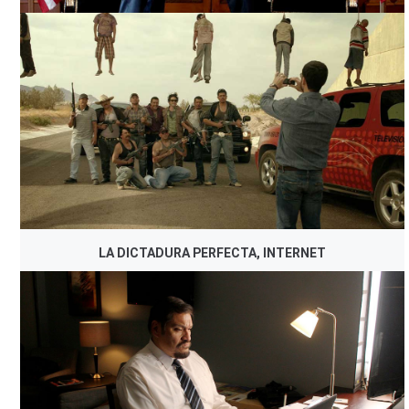
LA DICTADURA PERFECTA, INTERNET
LA DICTADURA PERFECTA, INTERNET