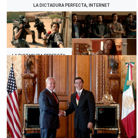
LA DICTADURA PERFECTA, INTERNET
LA DICTADURA PERFECTA,
INTERNET
LA DICTADURA PERFECTA,
INTERNET