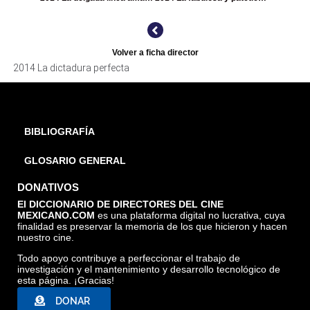
Volver a ficha director
2014 La dictadura perfecta
BIBLIOGRAFÍA
GLOSARIO GENERAL
DONATIVOS
El DICCIONARIO DE DIRECTORES DEL CINE
MEXICANO.COM
es una plataforma digital no lucrativa, cuya
finalidad es preservar la memoria de los que hicieron y hacen
nuestro cine.
Todo apoyo contribuye a perfeccionar el trabajo de
investigación y el mantenimiento y desarrollo tecnológico de
esta página. ¡Gracias!
DONAR