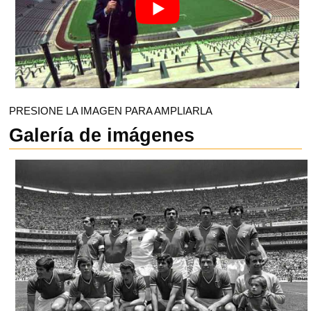
PRESIONE LA IMAGEN PARA AMPLIARLA
Galería de imágenes