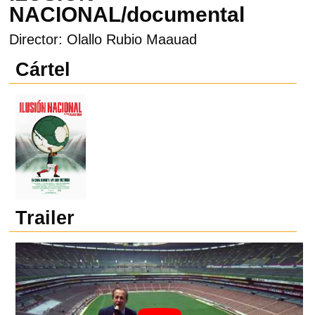
NACIONAL/documental
Director: Olallo Rubio Maauad
Cártel
Trailer