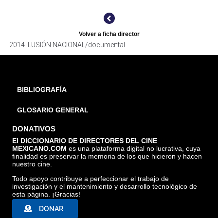
Volver a ficha director
2014 ILUSIÓN NACIONAL/documental
BIBLIOGRAFÍA
GLOSARIO GENERAL
DONATIVOS
El DICCIONARIO DE DIRECTORES DEL CINE
MEXICANO.COM
es una plataforma digital no lucrativa, cuya
finalidad es preservar la memoria de los que hicieron y hacen
nuestro cine.
Todo apoyo contribuye a perfeccionar el trabajo de
investigación y el mantenimiento y desarrollo tecnológico de
esta página. ¡Gracias!
DONAR