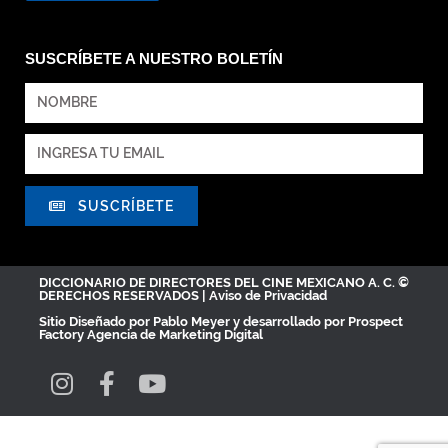
SUSCRÍBETE A NUESTRO BOLETÍN
SUSCRÍBETE
DICCIONARIO DE DIRECTORES DEL CINE MEXICANO A. C. ©
DERECHOS RESERVADOS |
Aviso de Privacidad
Sitio Diseñado por
Pablo Meyer
y desarrollado por Prospect
Factory
Agencia de Marketing Digital