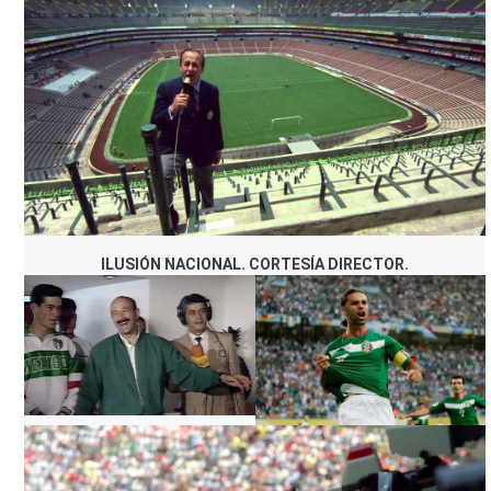
ILUSIÓN NACIONAL. CORTESÍA DIRECTOR.
ILUSIÓN NACIONAL. CORTESÍA DIRECTOR.
ILUSIÓN NACIONAL.
ILUSIÓN NACIONAL.
CORTESÍA DIRECTOR.
CORTESÍA DIRECTOR.