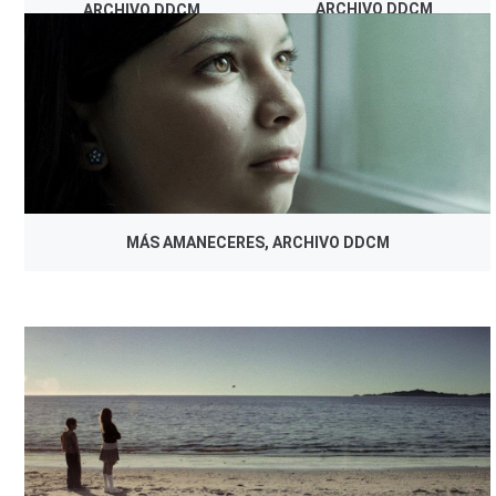
ARCHIVO DDCM
ARCHIVO DDCM
MÁS AMANECERES, ARCHIVO DDCM