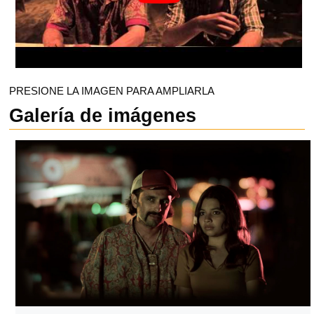
PRESIONE LA IMAGEN PARA AMPLIARLA
Galería de imágenes