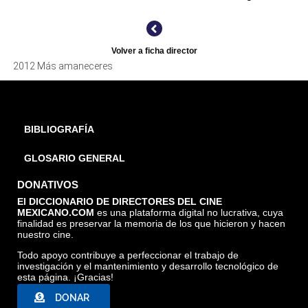
Volver a ficha director
2012 Más amaneceres
BIBLIOGRAFÍA
GLOSARIO GENERAL
DONATIVOS
El DICCIONARIO DE DIRECTORES DEL CINE
MEXICANO.COM
es una plataforma digital no lucrativa, cuya
finalidad es preservar la memoria de los que hicieron y hacen
nuestro cine.
Todo apoyo contribuye a perfeccionar el trabajo de
investigación y el mantenimiento y desarrollo tecnológico de
esta página. ¡Gracias!
DONAR