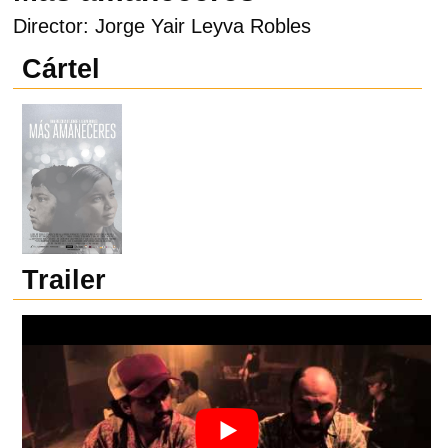
Director: Jorge Yair Leyva Robles
Cártel
Trailer