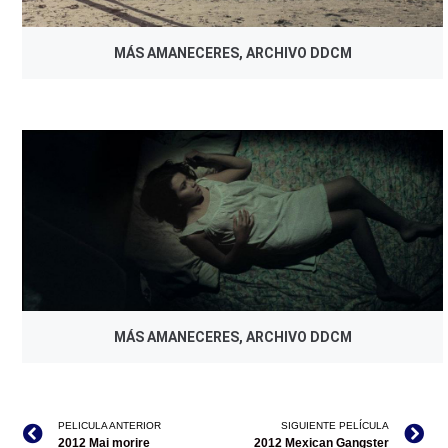
MÁS AMANECERES, ARCHIVO DDCM
MÁS AMANECERES, ARCHIVO DDCM
PELICULA ANTERIOR
SIGUIENTE PELÍCULA
2012 Mai morire
2012 Mexican Gangster