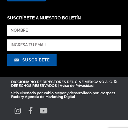
SUSCRÍBETE A NUESTRO BOLETÍN
SUSCRÍBETE
DICCIONARIO DE DIRECTORES DEL CINE MEXICANO A. C. ©
DERECHOS RESERVADOS |
Aviso de Privacidad
Sitio Diseñado por
Pablo Meyer
y desarrollado por Prospect
Factory
Agencia de Marketing Digital