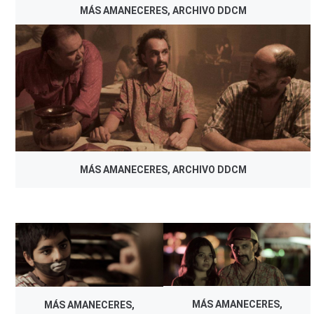
MÁS AMANECERES, ARCHIVO DDCM
MÁS AMANECERES, ARCHIVO DDCM
MÁS AMANECERES,
MÁS AMANECERES,