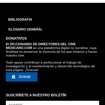
BIBLIOGRAFÍA
GLOSARIO GENERAL
DONATIVOS
El DICCIONARIO DE DIRECTORES DEL CINE
MEXICANO.COM
es una plataforma digital no lucrativa, cuya
finalidad es preservar la memoria de los que hicieron y hacen
nuestro cine.
Todo apoyo contribuye a perfeccionar el trabajo de
investigación y el mantenimiento y desarrollo tecnológico de
esta página. ¡Gracias!
DONAR
SUSCRÍBETE A NUESTRO BOLETÍN