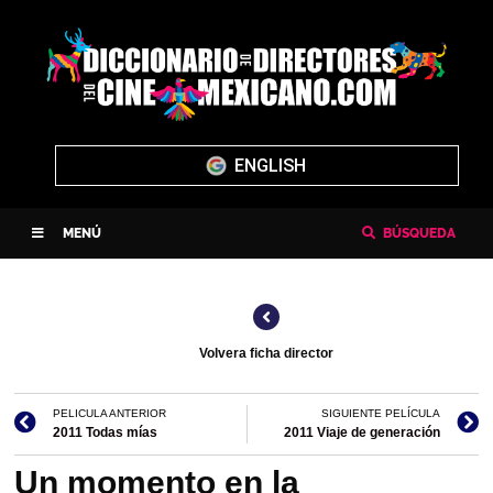
ENGLISH
MENÚ
BÚSQUEDA
Volvera ficha director
PELICULA ANTERIOR
SIGUIENTE PELÍCULA
2011 Todas mías
2011 Viaje de generación
Un momento en la