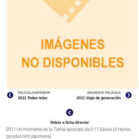
PELICULA ANTERIOR
SIGUIENTE PELÍCULA
2011 Todas mías
2011 Viaje de generación
Volver a ficha director
2011 Un momento en la Tierra/episodio de 3.11 Sense of Home
(producción japonesa)