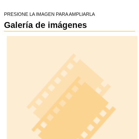
PRESIONE LA IMAGEN PARA AMPLIARLA
Galería de imágenes