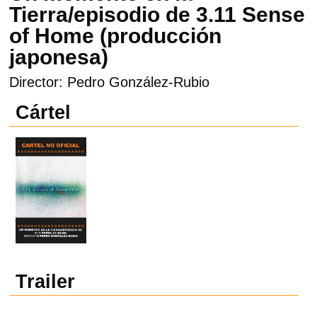
Tierra/episodio de 3.11 Sense
of Home (producción
japonesa)
Director: Pedro González-Rubio
Cártel
Trailer