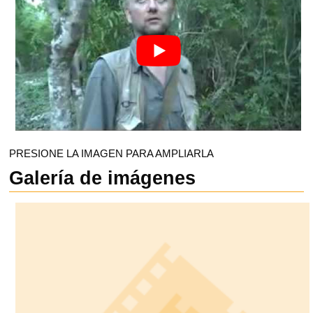
PRESIONE LA IMAGEN PARA AMPLIARLA
Galería de imágenes