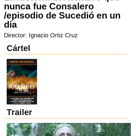
nunca fue Consalero
/episodio de Sucedió en un
día
Director: Ignacio Ortiz Cruz
Cártel
Trailer