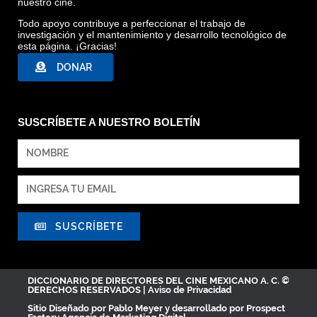
nuestro cine.
Todo apoyo contribuye a perfeccionar el trabajo de
investigación y el mantenimiento y desarrollo tecnológico de
esta página. ¡Gracias!
DONAR
SUSCRÍBETE A NUESTRO BOLETÍN
SUSCRÍBETE
DICCIONARIO DE DIRECTORES DEL CINE MEXICANO A. C. ©
DERECHOS RESERVADOS |
Aviso de Privacidad
Sitio Diseñado por
Pablo Meyer
y desarrollado por Prospect