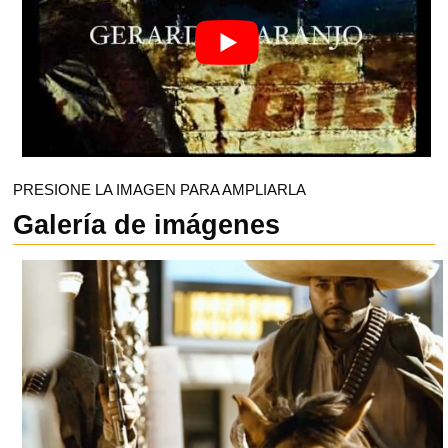
PRESIONE LA IMAGEN PARA AMPLIARLA
Galería de imágenes