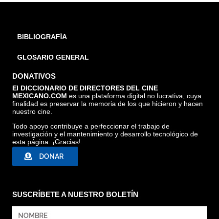
BIBLIOGRAFÍA
GLOSARIO GENERAL
DONATIVOS
El DICCIONARIO DE DIRECTORES DEL CINE
MEXICANO.COM
es una plataforma digital no lucrativa, cuya
finalidad es preservar la memoria de los que hicieron y hacen
nuestro cine.
Todo apoyo contribuye a perfeccionar el trabajo de
investigación y el mantenimiento y desarrollo tecnológico de
esta página. ¡Gracias!
DONAR
SUSCRÍBETE A NUESTRO BOLETÍN