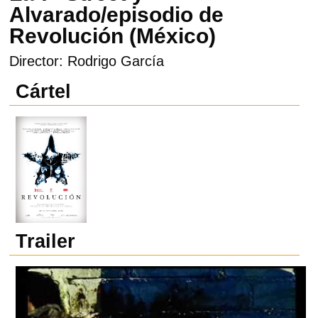
Alvarado/episodio de
Revolución (México)
Director: Rodrigo García
Cártel
Trailer