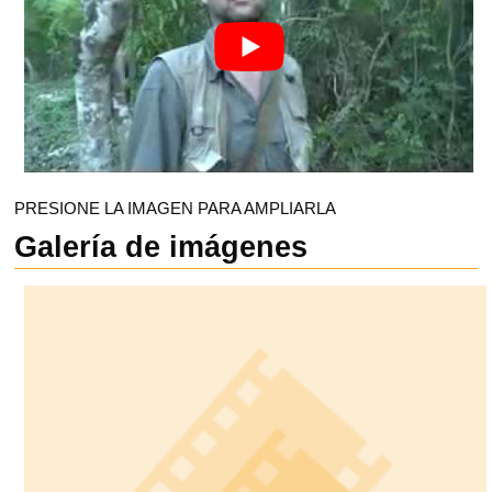
PRESIONE LA IMAGEN PARA AMPLIARLA
Galería de imágenes