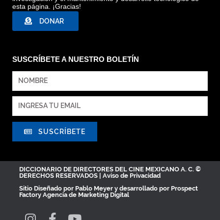
esta página. ¡Gracias!
DONAR
SUSCRÍBETE A NUESTRO BOLETÍN
SUSCRÍBETE
DICCIONARIO DE DIRECTORES DEL CINE MEXICANO A. C. ©
DERECHOS RESERVADOS |
Aviso de Privacidad
Sitio Diseñado por
Pablo Meyer
y desarrollado por Prospect
Factory
Agencia de Marketing Digital