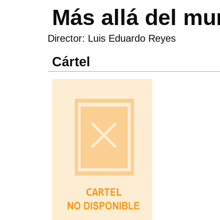
Más allá del mu
Director: Luis Eduardo Reyes
Cártel