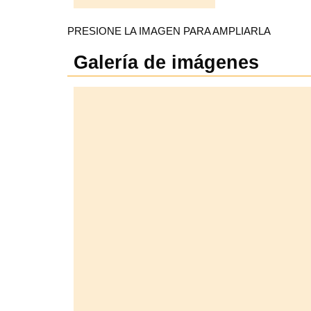
PRESIONE LA IMAGEN PARA AMPLIARLA
Galería de imágenes