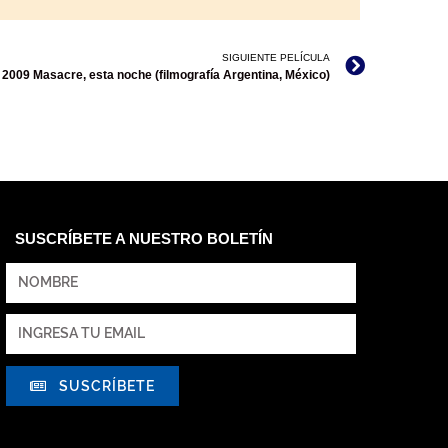
SIGUIENTE PELÍCULA
2009 Masacre, esta noche (filmografía Argentina, México)
SUSCRÍBETE A NUESTRO BOLETÍN
SUSCRÍBETE