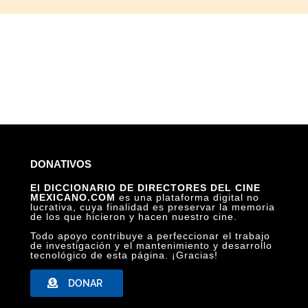
DONATIVOS
El DICCIONARIO DE DIRECTORES DEL CINE
MEXICANO.COM
es una plataforma digital no
lucrativa, cuya finalidad es preservar la memoria
de los que hicieron y hacen nuestro cine.
Todo apoyo contribuye a perfeccionar el trabajo
de investigación y el mantenimiento y desarrollo
tecnológico de esta página. ¡Gracias!
DONAR