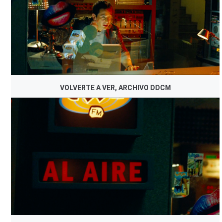
VOLVERTE A VER, ARCHIVO DDCM