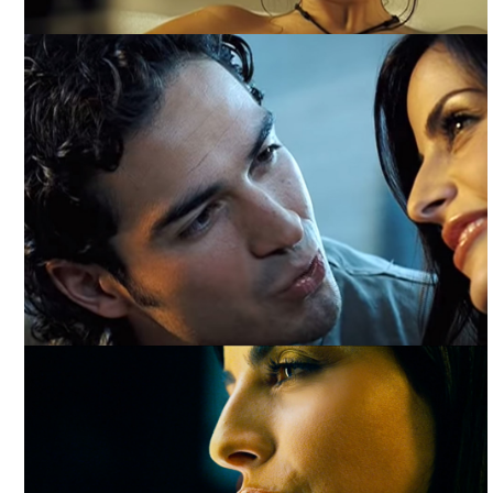
VOLVERTE A VER, ARCHIVO DDCM
VOLVERTE A VER, ARCHIVO DDCM