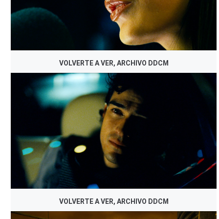
VOLVERTE A VER, ARCHIVO DDCM
VOLVERTE A VER, ARCHIVO DDCM