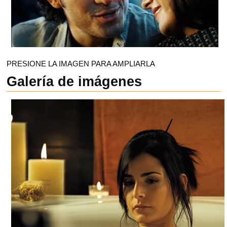
PRESIONE LA IMAGEN PARA AMPLIARLA
Galería de imágenes