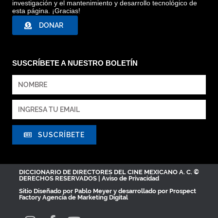
investigación y el mantenimiento y desarrollo tecnológico de
esta página. ¡Gracias!
DONAR
SUSCRÍBETE A NUESTRO BOLETÍN
SUSCRÍBETE
DICCIONARIO DE DIRECTORES DEL CINE MEXICANO A. C. ©
DERECHOS RESERVADOS |
Aviso de Privacidad
Sitio Diseñado por
Pablo Meyer
y desarrollado por Prospect
Factory
Agencia de Marketing Digital