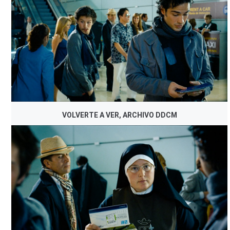
VOLVERTE A VER, ARCHIVO DDCM