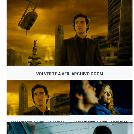
VOLVERTE A VER, ARCHIVO DDCM
VOLVERTE A VER, ARCHIVO
VOLVERTE A VER, ARCHIVO
DDCM
DDCM