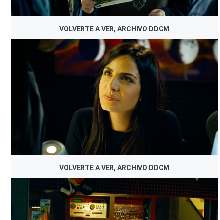
VOLVERTE A VER, ARCHIVO DDCM
VOLVERTE A VER, ARCHIVO DDCM