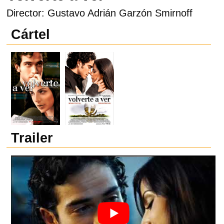
Director: Gustavo Adrián Garzón Smirnoff
Cártel
Trailer