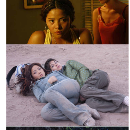
VIAJE REDONDO, ARCHIVO IMCINE