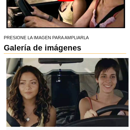
PRESIONE LA IMAGEN PARA AMPLIARLA
Galería de imágenes