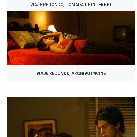
VIAJE REDONDO, TOMADA DE INTERNET
VIAJE REDONDO, ARCHIVO IMCINE