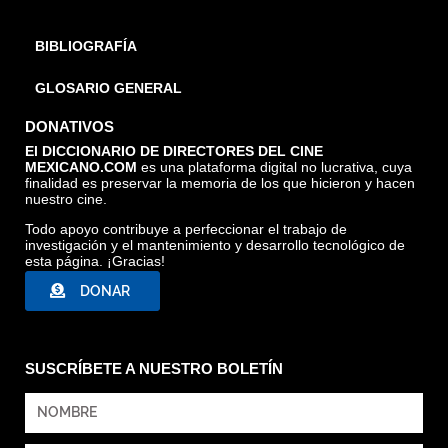
BIBLIOGRAFÍA
GLOSARIO GENERAL
DONATIVOS
El DICCIONARIO DE DIRECTORES DEL CINE
MEXICANO.COM
es una plataforma digital no lucrativa, cuya
finalidad es preservar la memoria de los que hicieron y hacen
nuestro cine.
Todo apoyo contribuye a perfeccionar el trabajo de
investigación y el mantenimiento y desarrollo tecnológico de
esta página. ¡Gracias!
DONAR
SUSCRÍBETE A NUESTRO BOLETÍN