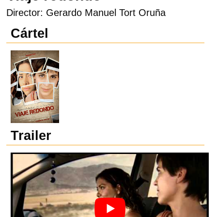
Director: Gerardo Manuel Tort Oruña
Cártel
Trailer