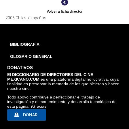
Volver a ficha director
2006 Chiles xalapeños
BIBLIOGRAFÍA
GLOSARIO GENERAL
DONATIVOS
El DICCIONARIO DE DIRECTORES DEL CINE
MEXICANO.COM
es una plataforma digital no lucrativa, cuya
finalidad es preservar la memoria de los que hicieron y hacen
nuestro cine.
Todo apoyo contribuye a perfeccionar el trabajo de
investigación y el mantenimiento y desarrollo tecnológico de
esta página. ¡Gracias!
DONAR