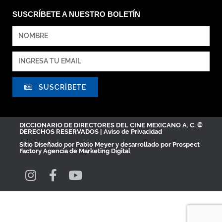
SUSCRÍBETE A NUESTRO BOLETÍN
SUSCRÍBETE
DICCIONARIO DE DIRECTORES DEL CINE MEXICANO A. C. ©
DERECHOS RESERVADOS |
Aviso de Privacidad
Sitio Diseñado por
Pablo Meyer
y desarrollado por Prospect
Factory
Agencia de Marketing Digital