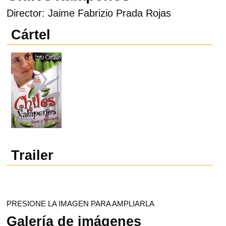
Director: Jaime Fabrizio Prada Rojas
Cártel
Trailer
PRESIONE LA IMAGEN PARA AMPLIARLA
Galería de imágenes