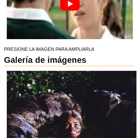
PRESIONE LA IMAGEN PARA AMPLIARLA
Galería de imágenes