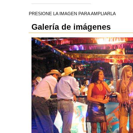
PRESIONE LA IMAGEN PARA AMPLIARLA
Galería de imágenes