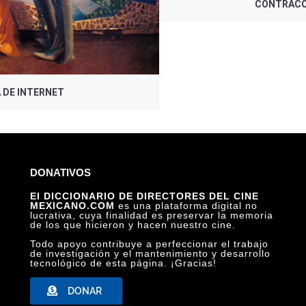
CONTRACO
 DE INTERNET
DONATIVOS
El DICCIONARIO DE DIRECTORES DEL CINE
MEXICANO.COM
es una plataforma digital no
lucrativa, cuya finalidad es preservar la memoria
de los que hicieron y hacen nuestro cine.
Todo apoyo contribuye a perfeccionar el trabajo
de investigación y el mantenimiento y desarrollo
tecnológico de esta página. ¡Gracias!
DONAR