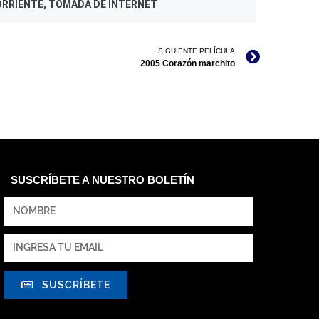
RRIENTE, TOMADA DE INTERNET
SIGUIENTE PELÍCULA
2005 Corazón marchito
SUSCRÍBETE A NUESTRO BOLETÍN
SUSCRÍBETE