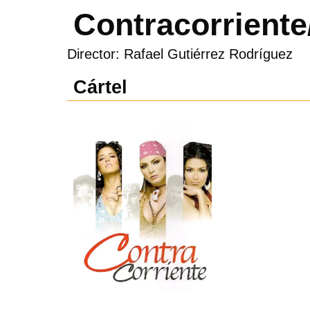
Contracorriente
Director: Rafael Gutiérrez Rodríguez
Cártel